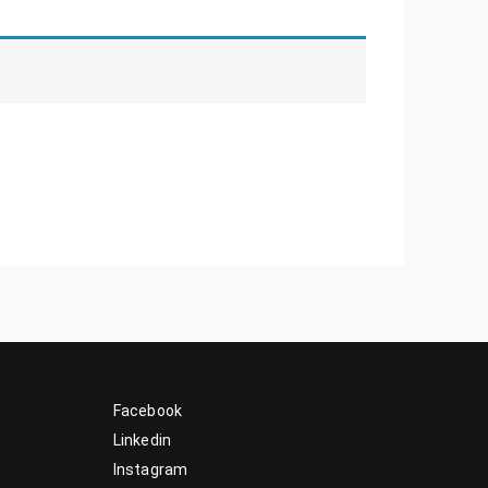
Facebook
Linkedin
Instagram