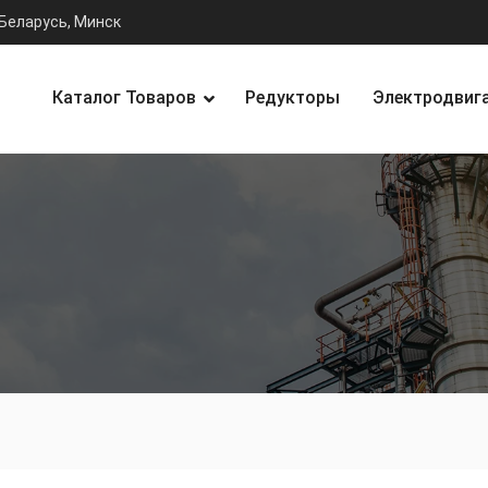
Беларусь, Минск
Каталог Товаров
Редукторы
Электродвиг