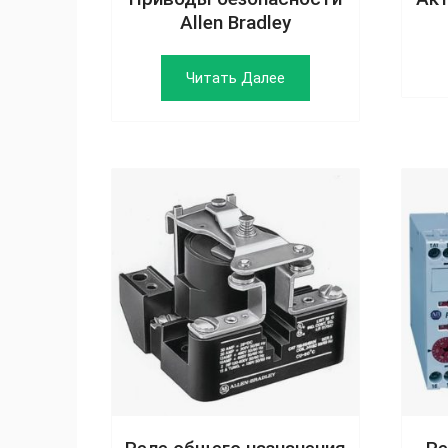
Allen Bradley
Читать Далее