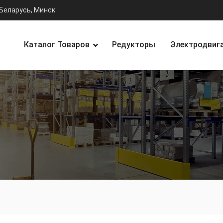
Беларусь, Минск
Каталог Товаров
Редукторы
Электродвиг