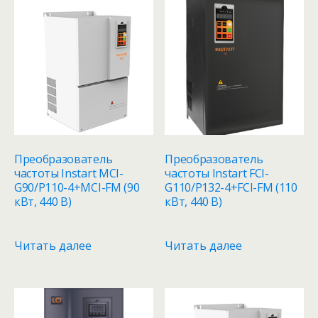
Преобразователь
Преобразователь
частоты Instart MCI-
частоты Instart FCI-
G90/P110-4+MCI-FM (90
G110/P132-4+FCI-FM (110
кВт, 440 В)
кВт, 440 В)
Читать далее
Читать далее