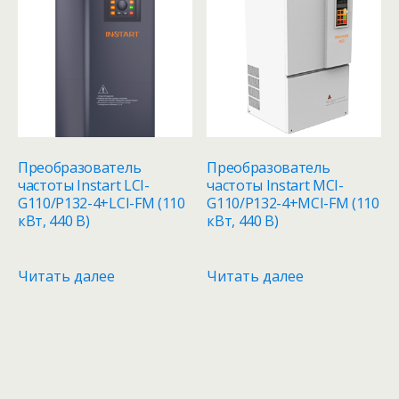
Преобразователь
Преобразователь
частоты Instart LCI-
частоты Instart MCI-
G110/P132-4+LCI-FM (110
G110/P132-4+MCI-FM (110
кВт, 440 В)
кВт, 440 В)
Читать далее
Читать далее