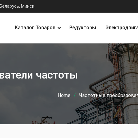
Беларусь, Минск
Каталог Товаров
Редукторы
Электродвиг
ватели частоты
Home
Частотные преобразова