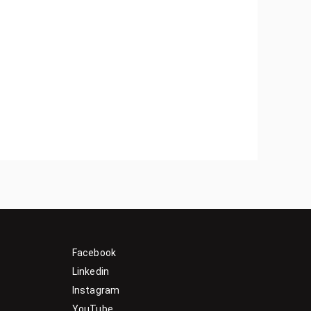
Facebook
Linkedin
Instagram
YouTube