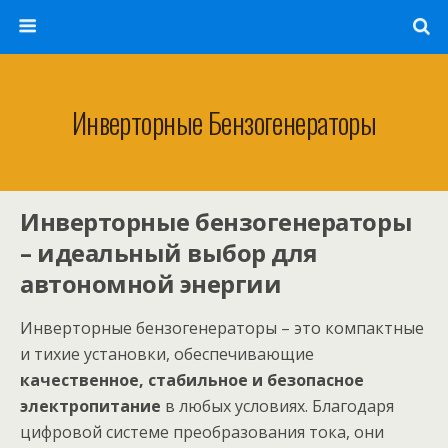
Инверторные Бензогенераторы
Инверторные бензогенераторы
– идеальный выбор для
автономной энергии
Инверторные бензогенераторы – это компактные
и тихие установки, обеспечивающие
качественное, стабильное и безопасное
электропитание
в любых условиях. Благодаря
цифровой системе преобразования тока, они