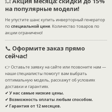
💥
Акция месяца: скидки до 15%
на популярные модели!
Не упустите шанс купить инверторный генератор
по
специальной цене
. Количество товаров по
акции ограничено!
📞
Оформите заказ прямо
сейчас!
👉 Оставьте заявку на сайте или позвоните нам —
наши специалисты помогут вам выбрать
оптимальную модель, расскажут об условиях
доставки и гарантиях.
✔ У нас самые низкие цены.
✔ Возможность оплаты любым способом.
✔ Гарантия от 12 месяцев.