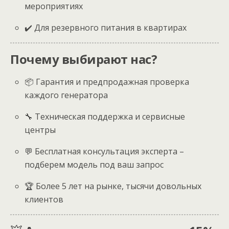
мероприятиях
✔️ Для резервного питания в квартирах
Почему выбирают нас?
📦 Гарантия и предпродажная проверка
каждого генератора
🔧 Техническая поддержка и сервисные
центры
💬 Бесплатная консультация эксперта –
подберем модель под ваш запрос
🏆 Более 5 лет на рынке, тысячи довольных
клиентов