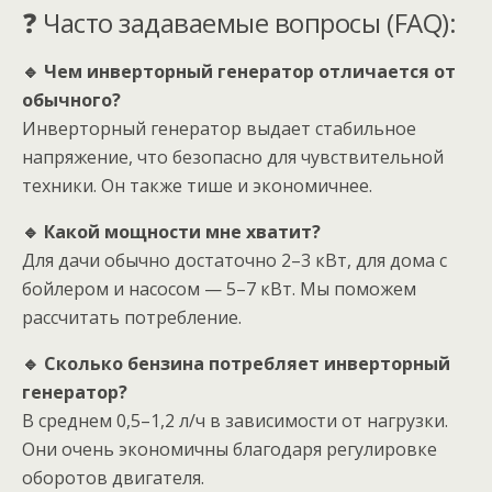
❓ Часто задаваемые вопросы (FAQ):
🔹 Чем инверторный генератор отличается от
обычного?
Инверторный генератор выдает стабильное
напряжение, что безопасно для чувствительной
техники. Он также тише и экономичнее.
🔹 Какой мощности мне хватит?
Для дачи обычно достаточно 2–3 кВт, для дома с
бойлером и насосом — 5–7 кВт. Мы поможем
рассчитать потребление.
🔹 Сколько бензина потребляет инверторный
генератор?
В среднем 0,5–1,2 л/ч в зависимости от нагрузки.
Они очень экономичны благодаря регулировке
оборотов двигателя.