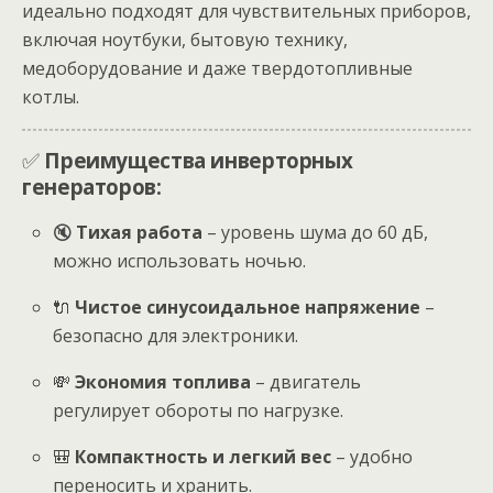
идеально подходят для чувствительных приборов,
включая ноутбуки, бытовую технику,
медоборудование и даже твердотопливные
котлы.
✅
Преимущества инверторных
генераторов:
🔇
Тихая работа
– уровень шума до 60 дБ,
можно использовать ночью.
🔌
Чистое синусоидальное напряжение
–
безопасно для электроники.
💸
Экономия топлива
– двигатель
регулирует обороты по нагрузке.
🎒
Компактность и легкий вес
– удобно
переносить и хранить.