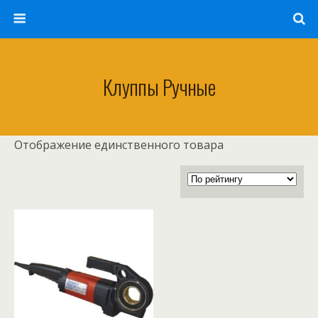
Клуппы Ручные
Отображение единственного товара