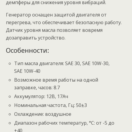
демпферы для снижения уровня вибраций.
Генератор оснащен защитой двигателя от
перегрева, что обеспечивает безопасную работу.
Датчик уровня масла позволяет вовремя
дозаправить устройство.
Особенности:
Тип масла двигателя: SAE 30, SAE 10W-30,
SAE 10W-40
Возможное время работы на одной
заправке, часов: 8.7
Аккумулятор: 12В, 17Ач
Номинальная частота, Гц: 50±3
Охлаждение: воздушное
Диапазон рабочих температур, °С: от -5 до
+40