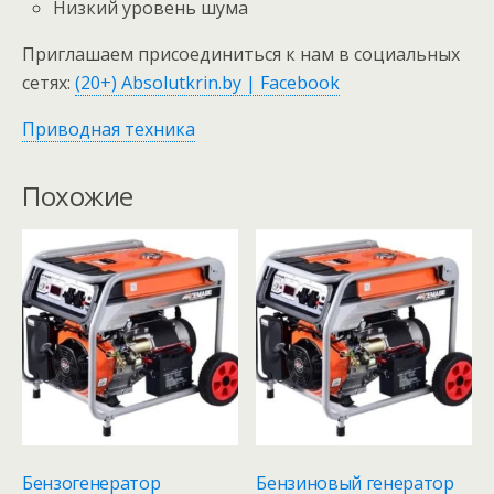
Низкий уровень шума
Приглашаем присоединиться к нам в социальных
сетях:
(20+) Absolutkrin.by | Facebook
Приводная техника
Похожие
Бензогенератор
Бензиновый генератор