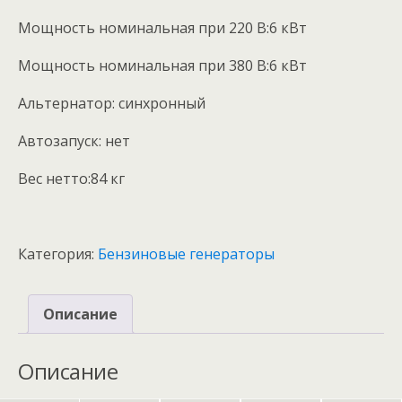
Мощность номинальная при 220 В:
6 кВт
Мощность номинальная при 380 В:
6 кВт
Альтернатор:
синхронный
Автозапуск:
нет
Вес нетто:
84 кг
Категория:
Бензиновые генераторы
Описание
Описание