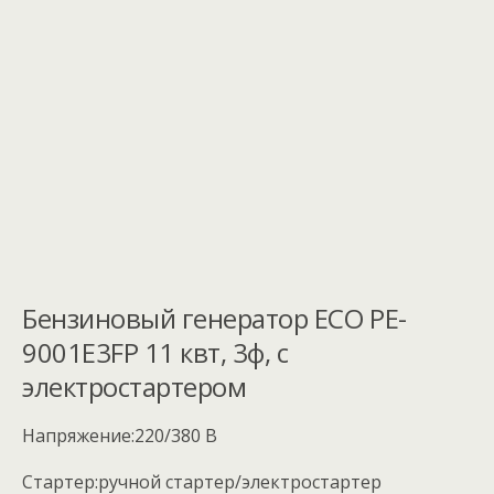
Бензиновый генератор ECO PE-
9001E3FP 11 квт, 3ф, с
электростартером
Напряжение:
220/380 В
Стартер:
ручной стартер/электростартер