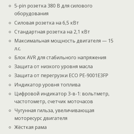
5-pin розетка 380 В для силового
оборудования
Силовая розетка на 6,5 кВт
Стандартная розетка на 2,1 кВт
Максимальная мощность двигателя — 15
л.с.
Блок AVR для стабильного напряжения
Защита от низкого уровня масла
Защита от перегрузки ECO PE-9001E3FP
Индикатор уровня топлива
Цифровой индикатор 3-в-1: вольтметр,
частотометр, счетчик моточасов
Чугунная гильза, увеличивающая
моторесурс двигателя
Жёсткая рама