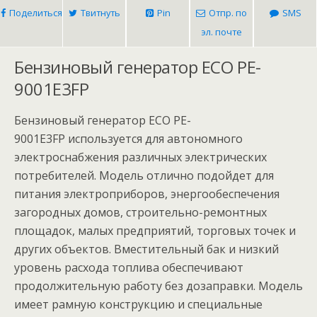
Поделиться
Твитнуть
Pin
Отпр. по
SMS
эл. почте
Бензиновый генератор ECO PE-
9001E3FP
Бензиновый генератор ECO PE-
9001E3FP используется для автономного
электроснабжения различных электрических
потребителей. Модель отлично подойдет для
питания электроприборов, энергообеспечения
загородных домов, строительно-ремонтных
площадок, малых предприятий, торговых точек и
других объектов. Вместительный бак и низкий
уровень расхода топлива обеспечивают
продолжительную работу без дозаправки. Модель
имеет рамную конструкцию и специальные