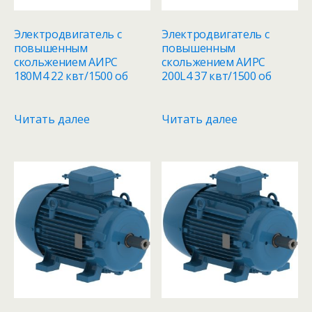
Электродвигатель с
Электродвигатель с
повышенным
повышенным
скольжением АИРС
скольжением АИРС
180М4 22 квт/1500 об
200L4 37 квт/1500 об
Читать далее
Читать далее