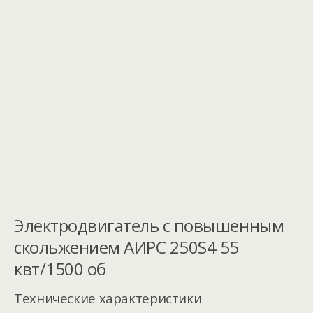
Электродвигатель с повышенным
скольжением АИРС 250S4 55
квт/1500 об
Технические характеристики