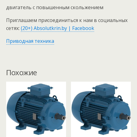
двигатель с повышенным скольжением
Приглашаем присоединиться к нам в социальных
сетях:
(20+) Absolutkrin.by | Facebook
Приводная техника
Похожие