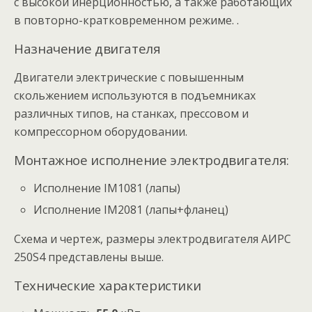
с высокой инерционностью, а также работающих
в повторно-кратковременном режиме. .
Назначение двигателя
Двигатели электрические с повышенным
скольжением используются в подъемниках
различных типов, на станках, прессовом и
компрессорном оборудовании.
Монтажное исполнение электродвигателя:
Исполнение IM1081 (лапы)
Исполнение IM2081 (лапы+фланец)
Схема и чертеж, размеры электродвигателя АИРС
250S4 представлены выше.
Технические характеристики