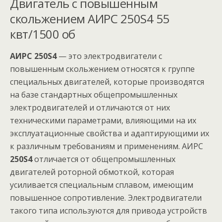
Двигатель с повышенным
скольжением АИРС 250S4 55
квт/1500 об
АИРС 250S4
— это электродвигатели с
повышенным скольжением относятся к группе
специальных двигателей, которые производятся
на базе стандартных общепромышленных
электродвигателей и отличаются от них
техническими параметрами, влияющими на их
эксплуатационные свойства и адаптирующими их
к различным требованиям и применениям. АИРС
250S4
отличается от общепромышленных
двигателей роторной обмоткой, которая
усиливается специальным сплавом, имеющим
повышенное сопротивление. Электродвигатели
такого типа используются для привода устройств