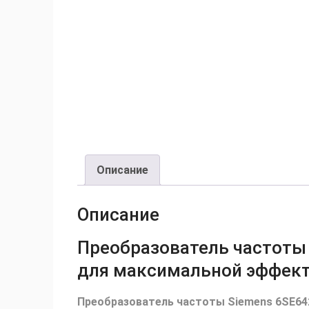
Описание
Описание
Преобразователь частоты 
для максимальной эффек
Преобразователь частоты Siemens 6SE64