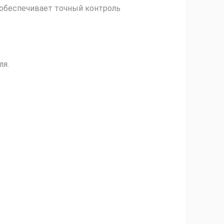
обеспечивает точный контроль
ля.