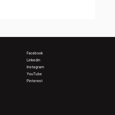
Facebook
Linkedin
Instagram
YouTube
Pinterest