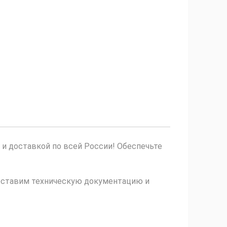
 и доставкой по всей России! Обеспечьте
доставим техническую документацию и