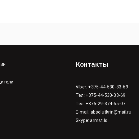
Контакты
ции
дители
Viber: +375-44-530-33-69
Тел: +375-44-530-33-69
Тел: +375-29-374-65-07
E-mail: absolutkrin@mail.ru
Skype: armstils