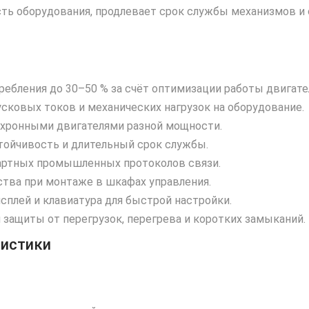
ь оборудования, продлевает срок службы механизмов и 
ебления до 30–50 % за счёт оптимизации работы двигате
сковых токов и механических нагрузок на оборудование.
хронными двигателями разной мощности.
ойчивость и длительный срок службы.
ртных промышленных протоколов связи.
тва при монтаже в шкафах управления.
плей и клавиатура для быстрой настройки.
защиты от перегрузок, перегрева и коротких замыканий.
ристики