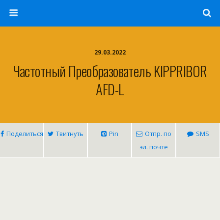
29.03.2022
Частотный Преобразователь KIPPRIBOR
AFD-L
Поделиться
Твитнуть
Pin
Отпр. по
SMS
эл. почте