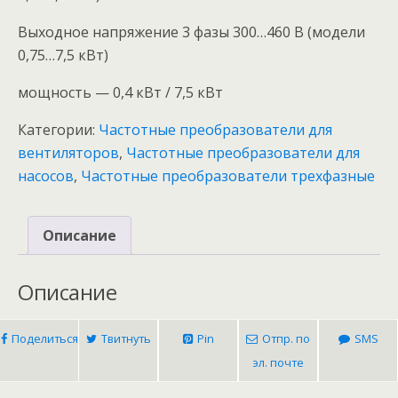
Выходное напряжение 3 фазы 300…460 В (модели
0,75…7,5 кВт)
мощность — 0,4 кВт / 7,5 кВт
Категории:
Частотные преобразователи для
вентиляторов
,
Частотные преобразователи для
насосов
,
Частотные преобразователи трехфазные
Описание
Описание
Поделиться
Твитнуть
Pin
Отпр. по
SMS
эл. почте