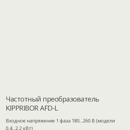
Частотный преобразователь
KIPPRIBOR AFD-L
Входное напряжение 1 фаза 180…260 В (модели
0,4…2,2 кВт)