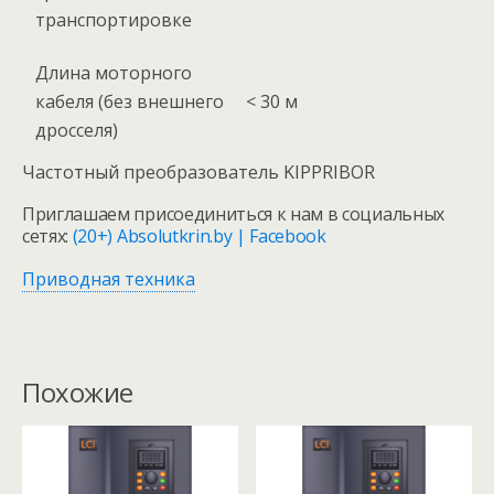
транспортировке
Длина моторного
кабеля (без внешнего
< 30 м
дросселя)
Частотный преобразователь KIPPRIBOR
Приглашаем присоединиться к нам в социальных
сетях:
(20+) Absolutkrin.by | Facebook
Приводная техника
Похожие