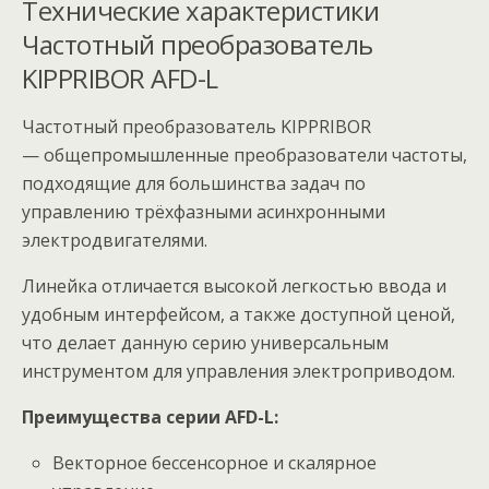
Технические характеристики
Частотный преобразователь
KIPPRIBOR AFD-L
Частотный преобразователь KIPPRIBOR
— общепромышленные преобразователи частоты,
подходящие для большинства задач по
управлению трёхфазными асинхронными
электродвигателями.
Линейка отличается высокой легкостью ввода и
удобным интерфейсом, а также доступной ценой,
что делает данную серию универсальным
инструментом для управления электроприводом.
Преимущества серии AFD-L:
Векторное бессенсорное и скалярное