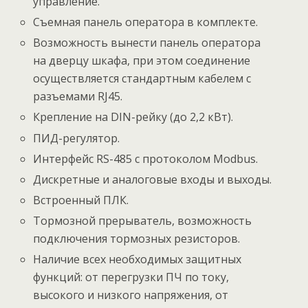
управление.
Съемная панель оператора в комплекте.
Возможность вынести панель оператора
на дверцу шкафа, при этом соединение
осуществляется стандартным кабелем с
разъемами RJ45.
Крепление на DIN-рейку (до 2,2 кВт).
ПИД-регулятор.
Интерфейс RS-485 с протоколом Modbus.
Дискретные и аналоговые входы и выходы.
Встроенный ПЛК.
Тормозной прерыватель, возможность
подключения тормозных резисторов.
Наличие всех необходимых защитных
функций: от перегрузки ПЧ по току,
высокого и низкого напряжения, от