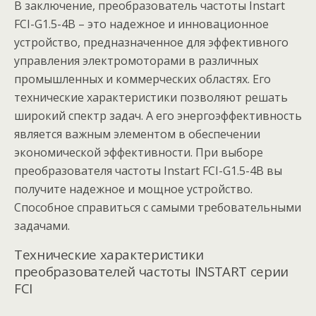
В заключение, преобразователь частоты Instart
FCI-G1.5-4B – это надежное и инновационное
устройство, предназначенное для эффективного
управления электромоторами в различных
промышленных и коммерческих областях. Его
технические характеристики позволяют решать
широкий спектр задач. А его энергоэффективность
является важным элементом в обеспечении
экономической эффективности. При выборе
преобразователя частоты Instart FCI-G1.5-4B вы
получите надежное и мощное устройство.
Способное справиться с самыми требовательными
задачами.
Технические характеристики
преобразователей частоты INSTART серии
FCI