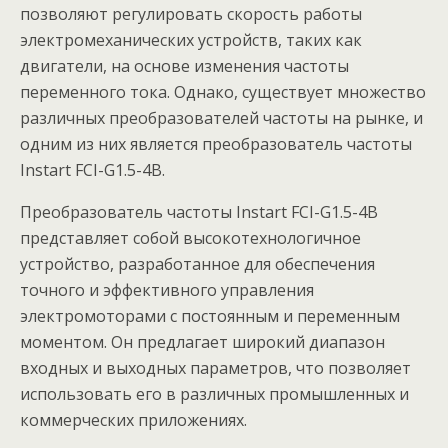
позволяют регулировать скорость работы
электромеханических устройств, таких как
двигатели, на основе изменения частоты
переменного тока. Однако, существует множество
различных преобразователей частоты на рынке, и
одним из них является преобразователь частоты
Instart FCI-G1.5-4B.
Преобразователь частоты Instart FCI-G1.5-4B
представляет собой высокотехнологичное
устройство, разработанное для обеспечения
точного и эффективного управления
электромоторами с постоянным и переменным
моментом. Он предлагает широкий диапазон
входных и выходных параметров, что позволяет
использовать его в различных промышленных и
коммерческих приложениях.