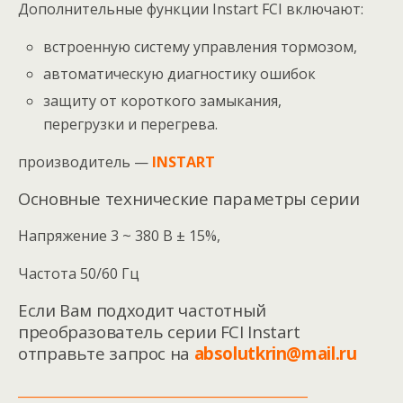
Дополнительные функции Instart FCI включают:
встроенную систему управления тормозом,
автоматическую диагностику ошибок
защиту от короткого замыкания,
перегрузки и перегрева.
производитель —
INSTART
Основные технические параметры серии
Напряжение 3 ~ 380 В ± 15%,
Частота 50/60 Гц
Если Вам подходит частотный
преобразователь серии FCI Instart
отправьте запрос на
absolutkrin@mail.ru
______________________________________________