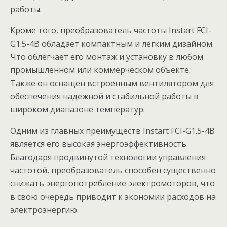
работы.
Кроме того, преобразователь частоты Instart FCI-
G1.5-4B обладает компактным и легким дизайном.
Что облегчает его монтаж и установку в любом
промышленном или коммерческом объекте.
Также он оснащен встроенным вентилятором для
обеспечения надежной и стабильной работы в
широком диапазоне температур.
Одним из главных преимуществ Instart FCI-G1.5-4B
является его высокая энергоэффективность.
Благодаря продвинутой технологии управления
частотой, преобразователь способен существенно
снижать энергопотребление электромоторов, что
в свою очередь приводит к экономии расходов на
электроэнергию.