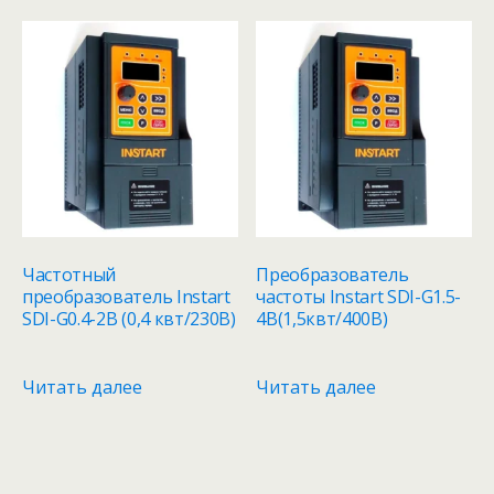
Частотный
Преобразователь
преобразователь Instart
частоты Instart SDI-G1.5-
SDI-G0.4-2B (0,4 квт/230В)
4B(1,5квт/400В)
Читать далее
Читать далее