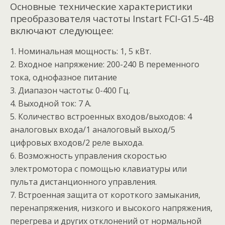
Основные технические характеристики
преобразователя частоты Instart FCI-G1.5-4B
включают следующее:
1. Номинальная мощность: 1, 5 кВт.
2. Входное напряжение: 200-240 В переменного
тока, однофазное питание
3. Диапазон частоты: 0-400 Гц.
4. Выходной ток: 7 А.
5. Количество встроенных входов/выходов: 4
аналоговых входа/1 аналоговый выход/5
цифровых входов/2 реле выхода.
6. Возможность управления скоростью
электромотора с помощью клавиатуры или
пульта дистанционного управления.
7. Встроенная защита от короткого замыкания,
перенапряжения, низкого и высокого напряжения,
перегрева и других отклонений от нормальной