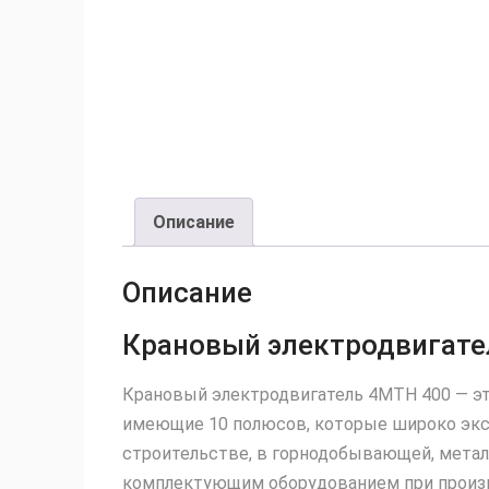
Описание
Описание
Крановый электродвигате
Крановый электродвигатель 4MTH 400 — эт
имеющие 10 полюсов, которые широко экс
строительстве, в горнодобывающей, метал
комплектующим оборудованием при произво