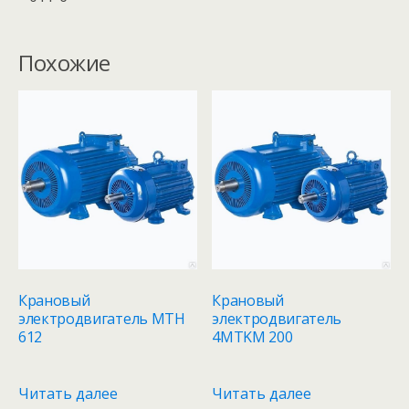
Похожие
Крановый
Крановый
электродвигатель MTH
электродвигатель
612
4MTKM 200
Читать далее
Читать далее