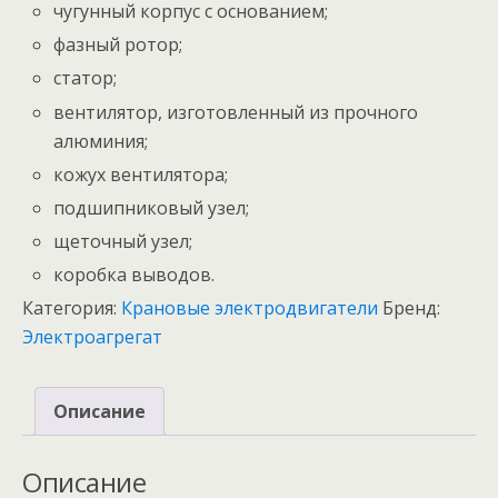
чугунный корпус с основанием;
фазный ротор;
статор;
вентилятор, изготовленный из прочного
алюминия;
кожух вентилятора;
подшипниковый узел;
щеточный узел;
коробка выводов.
Категория:
Крановые электродвигатели
Бренд:
Электроагрегат
Описание
Описание