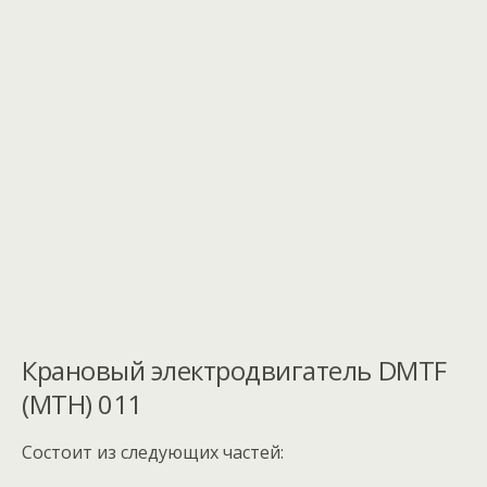
Крановый электродвигатель DMTF
(MTH) 011
Состоит из следующих частей: