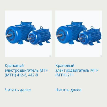
Крановый
Крановый
электродвигатель MTF
электродвигатель MTF
(MTH) 412-6, 412-8
(MTH) 211
Читать далее
Читать далее