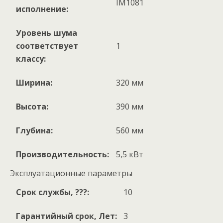
IM1081
исполнение:
Уровень шума
соответствует
1
классу:
Ширина:
320 мм
Высота:
390 мм
Глубина:
560 мм
Производительность:
5,5 кВт
Эксплуатационные параметры
Срок службы, ???:
10
Гарантийный срок, Лет:
3