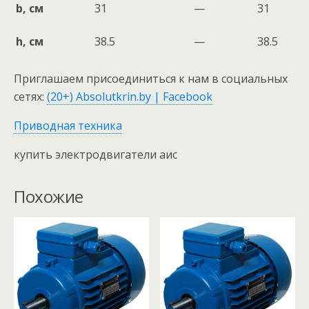
b, см
31
—
31
h, см
38.5
—
38.5
Приглашаем присоединиться к нам в социальных
сетях:
(20+) Absolutkrin.by | Facebook
Приводная техника
купить электродвигатели аис
Похожие