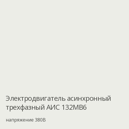
Электродвигатель асинхронный
трехфазный АИС 132MB6
напряжение 380В