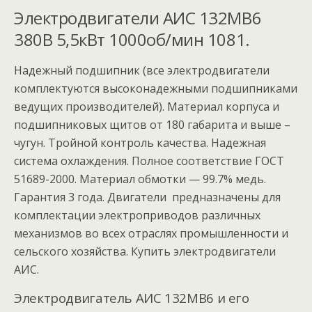
Электродвигатели АИС 132MB6
380В 5,5кВт 1000об/мин 1081.
Надежный подшипник (все электродвигатели
комплектуются высоконадежными подшипниками
ведущих производителей). Материал корпуса и
подшипниковых щитов от 180 габарита и выше –
чугун. Тройной контроль качества. Надежная
система охлаждения. Полное соответствие ГОСТ
51689-2000. Материал обмотки — 99.7% медь.
Гарантия 3 года. Двигатели предназначены для
комплектации электроприводов различных
механизмов во всех отраслях промышленности и
сельского хозяйства. Купить электродвигатели
АИС.
Электродвигатель АИС 132MB6 и его