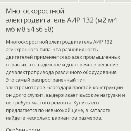
Многоскоростной
электродвигатель АИР 132 (м2 м4
м6 м8 s4 s6 s8)
Многоскоростной электродвигатель АИР 132
асинхронного типа. Эта разновидность
двигателей применяется во всех промышленных
отраслях, это надежное и долговечное решение
для электропривода различного оборудования.
Это самый распространенный тип
электромоторов: благодаря простой конструкции
он долго служит, выдерживает высокие нагрузки и
не требует частого ремонта. Купить его
предлагается по невысокой цене, в каталоге
найдете несколько вариантов размеров.
Особенности