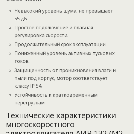
Невысокий уровень шума, не превышает
55 дБ.
Простое подключение и плавная
регулировка скорости.
Продолжительный срок эксплуатации.
Пониженный уровень активных пусковых
токов.
Защищенность от проникновения влаги и
пыли под корпус, мотор соответствует
классу IP 54.
Устойчивость к кратковременным
перегрузкам
Технические характеристики
многоскоростного
электродвигателя АИР 132 (М2,