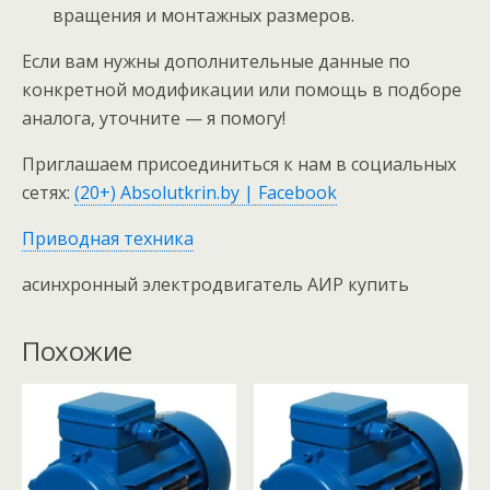
вращения и монтажных размеров.
Если вам нужны дополнительные данные по
конкретной модификации или помощь в подборе
аналога, уточните — я помогу!
Приглашаем присоединиться к нам в социальных
сетях:
(20+) Absolutkrin.by | Facebook
Приводная техника
асинхронный электродвигатель АИР купить
Похожие