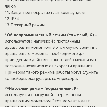
10. Дополнительное защитное покрытие плат
лаком
11. Защитное покрытие плат компаундом
12. IP54
13. Пожарный режим
*
Общепромышленный режим
(тяжелый, G)
–
используется с нагрузкой с постоянным
вращающим моментом. В этом случае величина
вращающего момента, необходимого для
приведения в действие какого-либо механизма,
постоянна независимо от скорости вращения.
Примером такого режима работы могут служить
конвейеры, экструдеры, компрессоры.
**
Насосный режим (нормальный, P)
–
используется с нагрузкой с переменным
вращающим моментом. Этот момент имеет