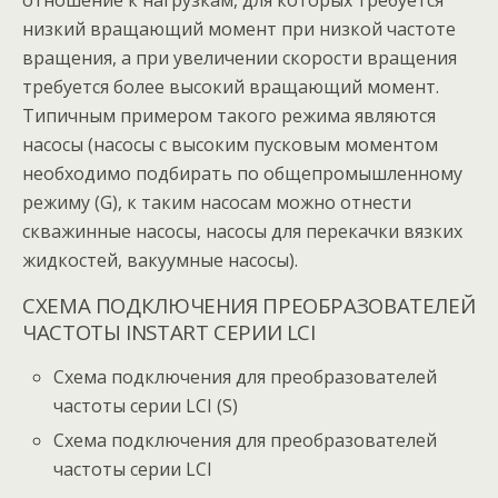
отношение к нагрузкам, для которых требуется
низкий вращающий момент при низкой частоте
вращения, а при увеличении скорости вращения
требуется более высокий вращающий момент.
Типичным примером такого режима являются
насосы (насосы с высоким пусковым моментом
необходимо подбирать по общепромышленному
режиму (G), к таким насосам можно отнести
скважинные насосы, насосы для перекачки вязких
жидкостей, вакуумные насосы).
СХЕМА ПОДКЛЮЧЕНИЯ ПРЕОБРАЗОВАТЕЛЕЙ
ЧАСТОТЫ INSTART СЕРИИ LCI
Схема подключения для преобразователей
частоты серии LCI (S)
Схема подключения для преобразователей
частоты серии LCI