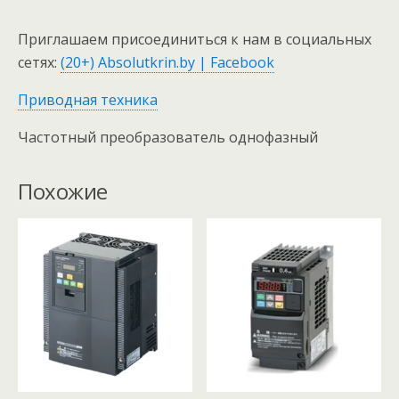
Приглашаем присоединиться к нам в социальных
сетях:
(20+) Absolutkrin.by | Facebook
Приводная техника
Частотный преобразователь однофазный
Похожие