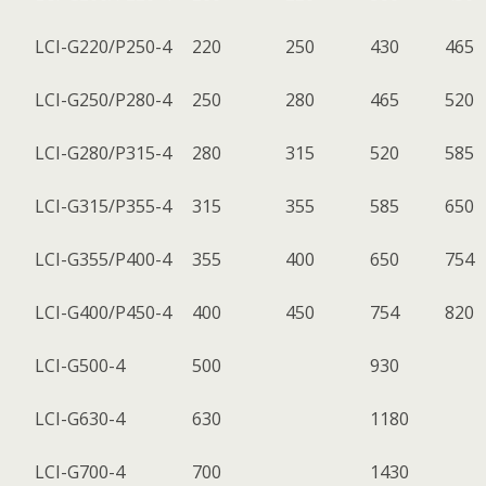
LCI-G220/P250-4
220
250
430
465
LCI-G250/P280-4
250
280
465
520
LCI-G280/P315-4
280
315
520
585
LCI-G315/P355-4
315
355
585
650
LCI-G355/P400-4
355
400
650
754
LCI-G400/P450-4
400
450
754
820
LCI-G500-4
500
930
LCI-G630-4
630
1180
LCI-G700-4
700
1430