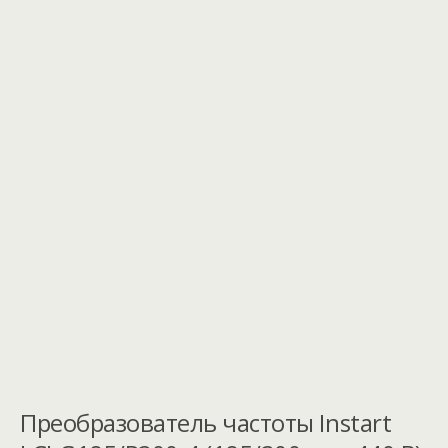
Преобразователь частоты Instart