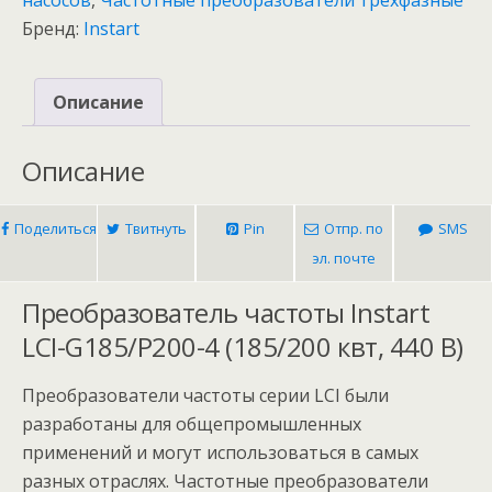
Бренд:
Instart
Описание
Описание
Поделиться
Твитнуть
Pin
Отпр. по
SMS
эл. почте
Преобразователь частоты Instart
LCI-G185/P200-4 (185/200 квт, 440 В)
Преобразователи частоты серии LCI были
разработаны для общепромышленных
применений и могут использоваться в самых
разных отраслях. Частотные преобразователи