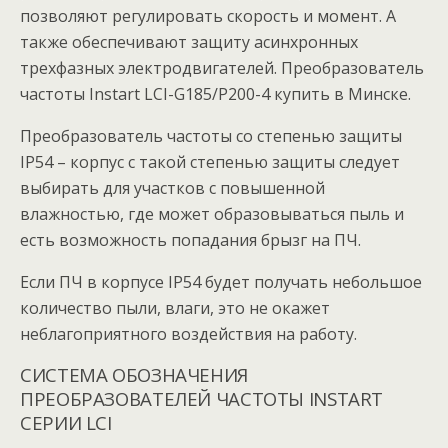
позволяют регулировать скорость и момент. А
также обеспечивают защиту асинхронных
трехфазных электродвигателей. Преобразователь
частоты Instart LCI-G185/P200-4 купить в Минске.
Преобразователь частоты со степенью защиты
IP54 – корпус с такой степенью защиты следует
выбирать для участков с повышенной
влажностью, где может образовываться пыль и
есть возможность попадания брызг на ПЧ.
Если ПЧ в корпусе IP54 будет получать небольшое
количество пыли, влаги, это не окажет
неблагоприятного воздействия на работу.
СИСТЕМА ОБОЗНАЧЕНИЯ
ПРЕОБРАЗОВАТЕЛЕЙ ЧАСТОТЫ INSTART
СЕРИИ LCI