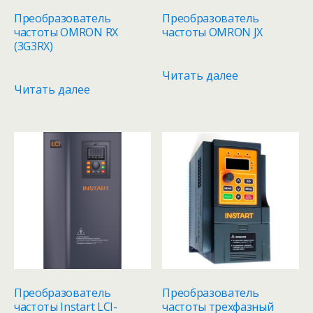
Преобразователь
Преобразователь
частоты OMRON RX
частоты OMRON JX
(3G3RX)
Читать далее
Читать далее
Преобразователь
Преобразователь
частоты Instart LCI-
частоты трехфазный