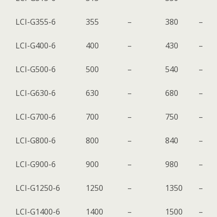
LCI-G355-6
355
–
380
–
LCI-G400-6
400
–
430
–
LCI-G500-6
500
–
540
–
LCI-G630-6
630
–
680
–
LCI-G700-6
700
–
750
–
LCI-G800-6
800
–
840
–
LCI-G900-6
900
–
980
–
LCI-G1250-6
1250
–
1350
–
LCI-G1400-6
1400
–
1500
–