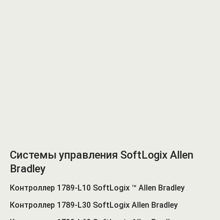
Системы управления SoftLogix Allen
Bradley
Контроллер 1789-L10 SoftLogix ™ Allen Bradley
Контроллер 1789-L30 SoftLogix Allen Bradley