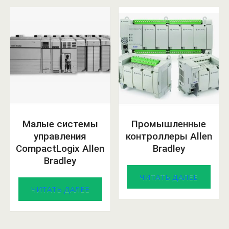
Малые системы
Промышленные
управления
контроллеры Allen
CompactLogix Allen
Bradley
Bradley
ЧИТАТЬ ДАЛЕЕ
ЧИТАТЬ ДАЛЕЕ