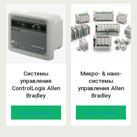
Системы
Микро- & нано-
управления
системы
ControlLogix Allen
управления Allen
Bradley
Bradley
ЧИТАТЬ ДАЛЕЕ
ЧИТАТЬ ДАЛЕЕ