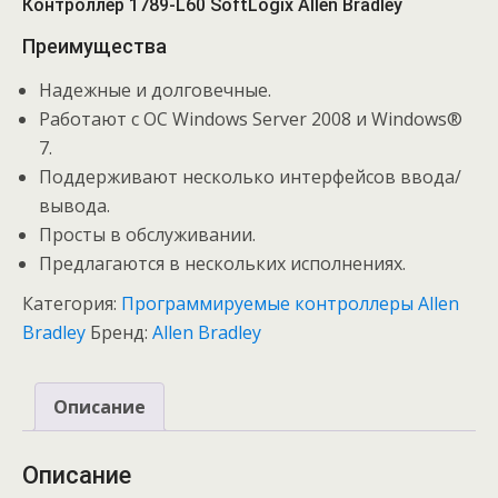
Контроллер 1789-L60 SoftLogix Allen Bradley
Преимущества
Надежные и долговечные.
Работают с ОС Windows Server 2008 и Windows®
7.
Поддерживают несколько интерфейсов ввода/
вывода.
Просты в обслуживании.
Предлагаются в нескольких исполнениях.
Категория:
Программируемые контроллеры Allen
Bradley
Бренд:
Allen Bradley
Описание
Описание