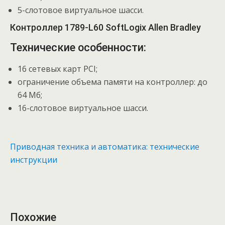
5-слотовое виртуальное шасси.
Контроллер 1789-L60 SoftLogix Allen Bradley
Технические особенности:
16 сетевых карт PCI;
ограничение объема памяти на контроллер: до
64 Мб;
16-слотовое виртуальное шасси.
Приводная техника и автоматика: технические
инструкции
Похожие