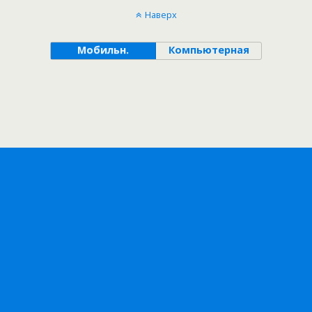
Наверх
Мобильн.
Компьютерная