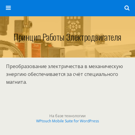
Принцип Работы Электродвигателя
Преобразование электричества в механическую
энергию обеспечивается за счёт специального
магнита.
На базе технологии
WPtouch Mobile Suite for WordPress