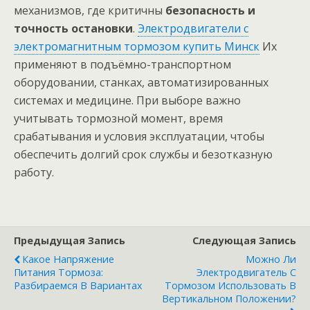
механизмов, где критичны
безопасность и
точность остановки
.
Электродвигатели с
электромагнитным тормозом купить Минск
Их
применяют в подъёмно-транспортном
оборудовании, станках, автоматизированных
системах и медицине. При выборе важно
учитывать тормозной момент, время
срабатывания и условия эксплуатации, чтобы
обеспечить долгий срок службы и безотказную
работу.
Предыдущая Запись
Следующая Запись
Какое Напряжение
Можно Ли
Питания Тормоза:
Электродвигатель С
Разбираемся В Вариантах
Тормозом Использовать В
Вертикальном Положении?