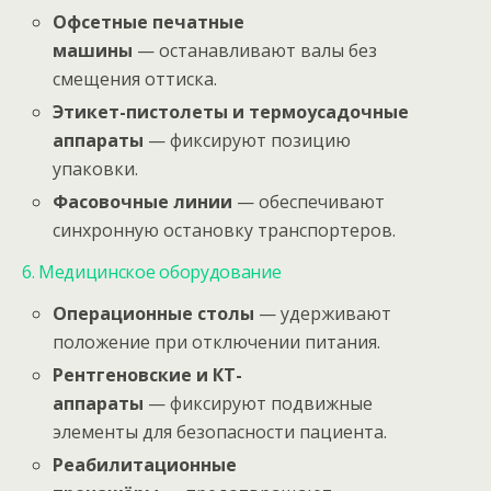
Офсетные печатные
машины
— останавливают валы без
смещения оттиска.
Этикет-пистолеты и термоусадочные
аппараты
— фиксируют позицию
упаковки.
Фасовочные линии
— обеспечивают
синхронную остановку транспортеров.
6. Медицинское оборудование
Операционные столы
— удерживают
положение при отключении питания.
Рентгеновские и КТ-
аппараты
— фиксируют подвижные
элементы для безопасности пациента.
Реабилитационные