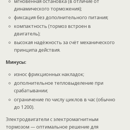
мгновенная остановка (в отличие от
динамического торможения);
фиксация без дополнительного питания;
компактность (тормоз встроен в
двигатель);
высокая надёжность за счёт механического
принципа действия.
Минусы:
износ фрикционных накладок;
дополнительное тепловыделение при
срабатывании;
ограничение по числу циклов в час (обычно
до 1 200).
Электродвигатели с электромагнитным
тормозом — оптимальное решение для