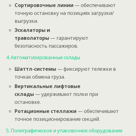
Сортировочные линии
— обеспечивают
точную остановку на позициях загрузки/
выгрузки.
Эскалаторы и
траволаторы
— гарантируют
безопасность пассажиров.
4. Автоматизированные склады
Шаттл-системы
— фиксируют тележки в
точках обмена груза.
Вертикальные лифтовые
склады
— удерживают полки при
остановке.
Ротационные стеллажи
— обеспечивают
точное позиционирование секций.
5. Полиграфическое и упаковочное оборудование