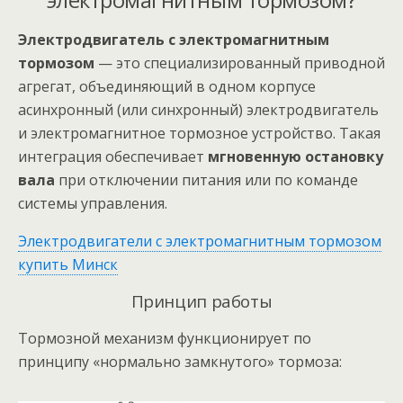
Электродвигатель с электромагнитным
тормозом
— это специализированный приводной
агрегат, объединяющий в одном корпусе
асинхронный (или синхронный) электродвигатель
и электромагнитное тормозное устройство. Такая
интеграция обеспечивает
мгновенную остановку
вала
при отключении питания или по команде
системы управления.
Электродвигатели с электромагнитным тормозом
купить Минск
Принцип работы
Тормозной механизм функционирует по
принципу «нормально замкнутого» тормоза: