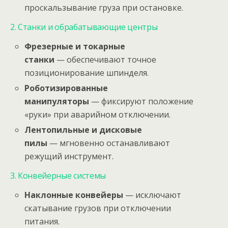
проскальзывание груза при остановке.
2. Станки и обрабатывающие центры
Фрезерные и токарные
станки
— обеспечивают точное
позиционирование шпинделя.
Роботизированные
манипуляторы
— фиксируют положение
«руки» при аварийном отключении.
Лентопильные и дисковые
пилы
— мгновенно останавливают
режущий инструмент.
3. Конвейерные системы
Наклонные конвейеры
— исключают
скатывание грузов при отключении
питания.