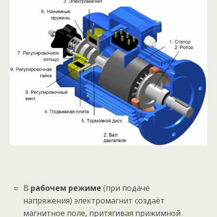
В
рабочем режиме
(при подаче
напряжения) электромагнит создаёт
магнитное поле, притягивая прижимной