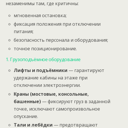
незаменимы там, где критичны:
мгновенная остановка;
фиксация положения при отключении
питания;
безопасность персонала и оборудования;
точное позиционирование.
1. Грузоподъёмное оборудование
Лифты и подъёмники
— гарантируют
удержание кабины на этаже при
отключении электроэнергии.
Краны (мостовые, консольные,
башенные)
— фиксируют груз в заданной
точке, исключают самопроизвольное
опускание.
Тали и лебёдки
— предотвращают