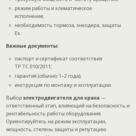
режим работы и климатическое
исполнение;
необходимость тормоза, энкодера, защиты
Ex.
Важные документы:
паспорт и сертификат соответствия
ТР ТС 010/2011;
гарантия (обычно 1–2 года);
инструкция по монтажу и эксплуатации.
Выбор
электродвигателя для крана
—
ответственный этап, влияющий на безопасность и
рентабельность работы оборудования.
Ориентируйтесь на режим эксплуатации,
мощность, степень защиты и репутацию