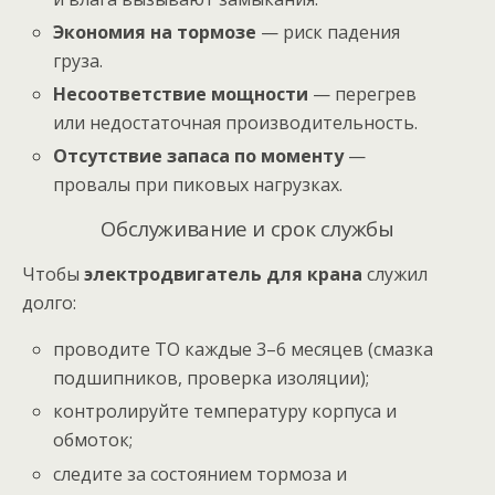
Экономия на тормозе
— риск падения
груза.
Несоответствие мощности
— перегрев
или недостаточная производительность.
Отсутствие запаса по моменту
—
провалы при пиковых нагрузках.
Обслуживание и срок службы
Чтобы
электродвигатель для крана
служил
долго:
проводите ТО каждые 3–6 месяцев (смазка
подшипников, проверка изоляции);
контролируйте температуру корпуса и
обмоток;
следите за состоянием тормоза и