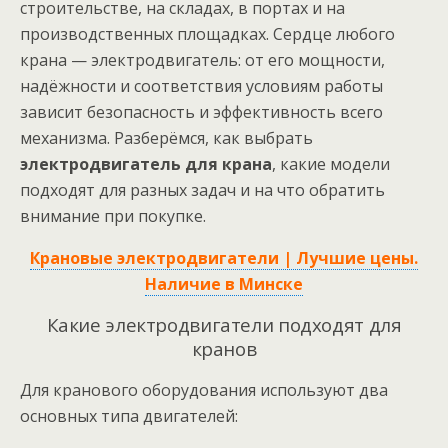
строительстве, на складах, в портах и на
производственных площадках. Сердце любого
крана — электродвигатель: от его мощности,
надёжности и соответствия условиям работы
зависит безопасность и эффективность всего
механизма. Разберёмся, как выбрать
электродвигатель для крана
, какие модели
подходят для разных задач и на что обратить
внимание при покупке.
Крановые электродвигатели | Лучшие цены.
Наличие в Минске
Какие электродвигатели подходят для
кранов
Для кранового оборудования используют два
основных типа двигателей: