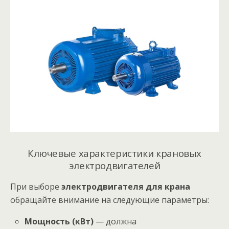
Ключевые характеристики крановых
электродвигателей
При выборе
электродвигателя для крана
обращайте внимание на следующие параметры:
Мощность (кВт)
— должна