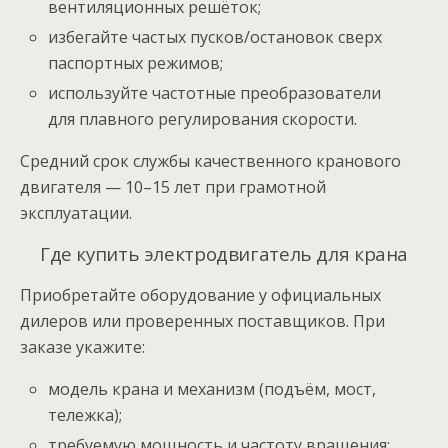
вентиляционных решёток;
избегайте частых пусков/остановок сверх
паспортных режимов;
используйте частотные преобразователи
для плавного регулирования скорости.
Средний срок службы качественного кранового
двигателя — 10–15 лет при грамотной
эксплуатации.
Где купить электродвигатель для крана
Приобретайте оборудование у официальных
дилеров или проверенных поставщиков. При
заказе укажите:
модель крана и механизм (подъём, мост,
тележка);
требуемую мощность и частоту вращения;