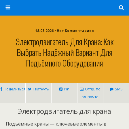
18.03.2026 • Нет Комментариев
Электродвигатель Для Крана: Как
Выбрать Надёжный Вариант Для
Подъёмного Оборудования
Поделиться
Твитнуть
Pin
Отпр. по
SMS
эл. почте
Электродвигатель для крана
Подъёмные краны — ключевые элементы в