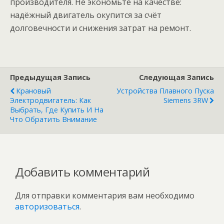
производителя. Не экономьте на качестве:
надёжный двигатель окупится за счёт
долговечности и снижения затрат на ремонт.
Предыдущая Запись
Следующая Запись
Крановый
Устройства Плавного Пуска
Электродвигатель: Как
Siemens 3RW
Выбрать, Где Купить И На
Что Обратить Внимание
Добавить комментарий
Для отправки комментария вам необходимо
авторизоваться
.