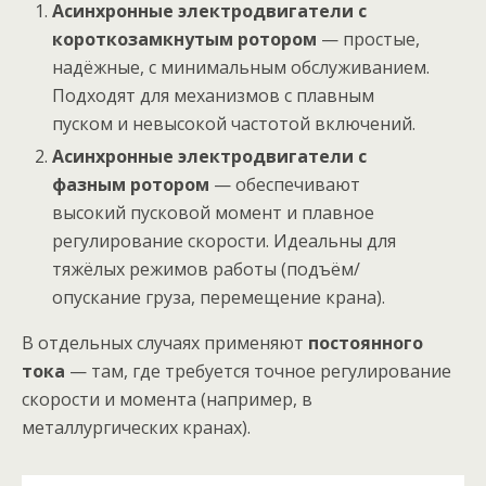
Асинхронные электродвигатели с
короткозамкнутым ротором
— простые,
надёжные, с минимальным обслуживанием.
Подходят для механизмов с плавным
пуском и невысокой частотой включений.
Асинхронные электродвигатели с
фазным ротором
— обеспечивают
высокий пусковой момент и плавное
регулирование скорости. Идеальны для
тяжёлых режимов работы (подъём/
опускание груза, перемещение крана).
В отдельных случаях применяют
постоянного
тока
— там, где требуется точное регулирование
скорости и момента (например, в
металлургических кранах).