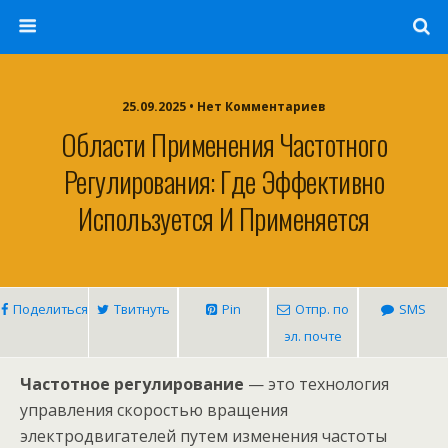
25.09.2025 • Нет Комментариев
Области Применения Частотного
Регулирования: Где Эффективно
Используется И Применяется
Поделиться
Твитнуть
Pin
Отпр. по
SMS
эл. почте
Частотное регулирование
— это технология
управления скоростью вращения
электродвигателей путем изменения частоты