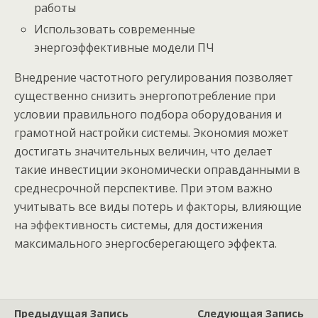
работы
Использовать современные
энергоэффективные модели ПЧ
Внедрение частотного регулирования позволяет
существенно снизить энергопотребление при
условии правильного подбора оборудования и
грамотной настройки системы. Экономия может
достигать значительных величин, что делает
такие инвестиции экономически оправданными в
среднесрочной перспективе. При этом важно
учитывать все виды потерь и факторы, влияющие
на эффективность системы, для достижения
максимального энергосберегающего эффекта.
Предыдущая Запись
Следующая Запись