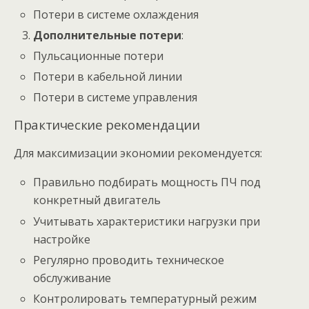
Потери в системе охлаждения
Дополнительные потери
:
Пульсационные потери
Потери в кабельной линии
Потери в системе управления
Практические рекомендации
Для максимизации экономии рекомендуется:
Правильно подбирать мощность ПЧ под
конкретный двигатель
Учитывать характеристики нагрузки при
настройке
Регулярно проводить техническое
обслуживание
Контролировать температурный режим