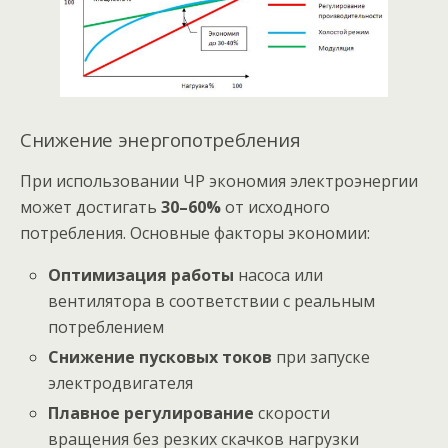
Снижение энергопотребления
При использовании ЧР экономия электроэнергии
может достигать
30–60%
от исходного
потребления. Основные факторы экономии:
Оптимизация работы
насоса или
вентилятора в соответствии с реальным
потреблением
Снижение пусковых токов
при запуске
электродвигателя
Плавное регулирование
скорости
вращения без резких скачков нагрузки