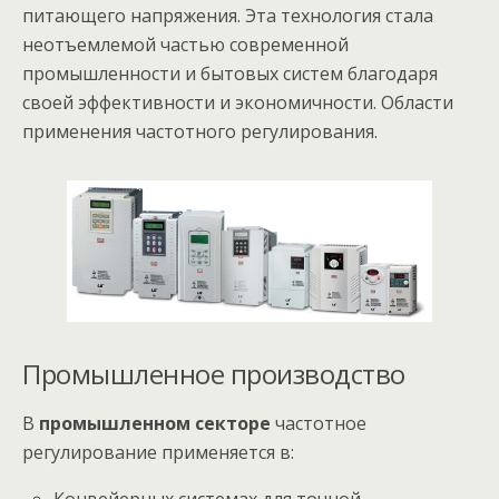
питающего напряжения. Эта технология стала
неотъемлемой частью современной
промышленности и бытовых систем благодаря
своей эффективности и экономичности. Области
применения частотного регулирования.
Промышленное производство
В
промышленном секторе
частотное
регулирование применяется в:
Конвейерных системах для точной