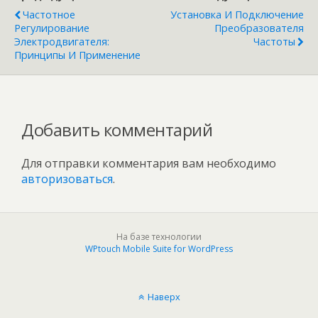
Частотное
Установка И Подключение
Регулирование
Преобразователя
Электродвигателя:
Частоты
Принципы И Применение
Добавить комментарий
Для отправки комментария вам необходимо
авторизоваться
.
На базе технологии
WPtouch Mobile Suite for WordPress
Наверх