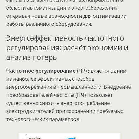
области автоматизации и энергосбережения,
открывая новые возможности для оптимизации
работы различного оборудования.
Энергоэффективность частотного
регулирования: расчёт экономии и
анализ потерь
Частотное регулирование
(ЧР) является одним
из наиболее эффективных способов
энергосбережения в промышленности. Внедрение
преобразователей частоты (ПЧ) позволяет
существенно снизить энергопотребление
электродвигателей при сохранении требуемых
технологических параметров.