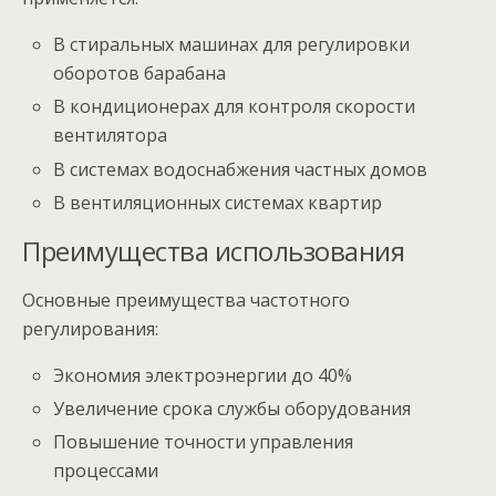
В стиральных машинах для регулировки
оборотов барабана
В кондиционерах для контроля скорости
вентилятора
В системах водоснабжения частных домов
В вентиляционных системах квартир
Преимущества использования
Основные преимущества частотного
регулирования:
Экономия электроэнергии до 40%
Увеличение срока службы оборудования
Повышение точности управления
процессами