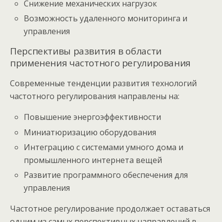
Снижение механических нагрузок
Возможность удаленного мониторинга и
управления
Перспективы развития в области
применения частотного регулирования
Современные тенденции развития технологий
частотного регулирования направлены на:
Повышение энергоэффективности
Миниатюризацию оборудования
Интеграцию с системами умного дома и
промышленного интернета вещей
Развитие программного обеспечения для
управления
Частотное регулирование продолжает оставаться
одним из самых перспективных направлений в