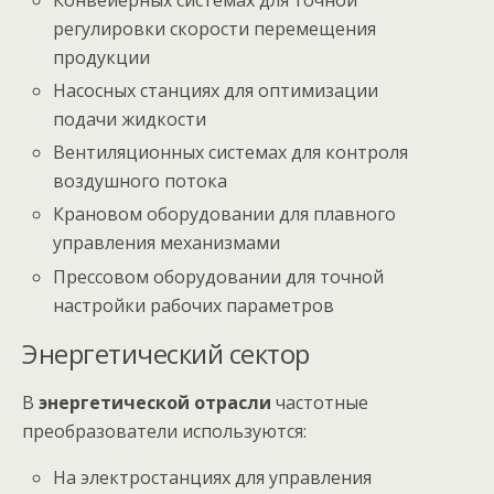
регулировки скорости перемещения
продукции
Насосных станциях для оптимизации
подачи жидкости
Вентиляционных системах для контроля
воздушного потока
Крановом оборудовании для плавного
управления механизмами
Прессовом оборудовании для точной
настройки рабочих параметров
Энергетический сектор
В
энергетической отрасли
частотные
преобразователи используются:
На электростанциях для управления