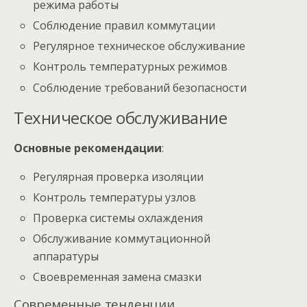
режима работы
Соблюдение правил коммутации
Регулярное техническое обслуживание
Контроль температурных режимов
Соблюдение требований безопасности
Техническое обслуживание
Основные рекомендации
:
Регулярная проверка изоляции
Контроль температуры узлов
Проверка системы охлаждения
Обслуживание коммутационной
аппаратуры
Своевременная замена смазки
Современные тенденции