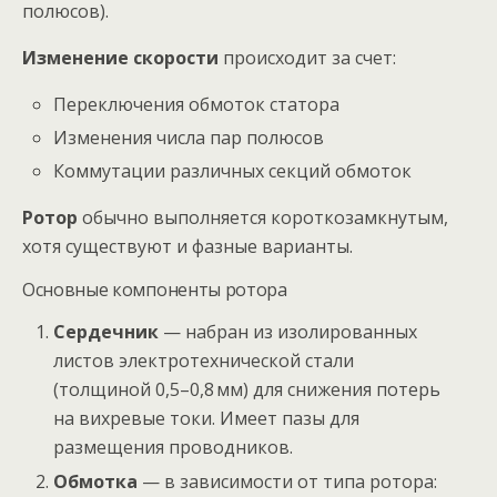
полюсов).
Изменение скорости
происходит за счет:
Переключения обмоток статора
Изменения числа пар полюсов
Коммутации различных секций обмоток
Ротор
обычно выполняется короткозамкнутым,
хотя существуют и фазные варианты.
Основные компоненты ротора
Сердечник
— набран из изолированных
листов электротехнической стали
(толщиной 0,5–0,8 мм) для снижения потерь
на вихревые токи. Имеет пазы для
размещения проводников.
Обмотка
— в зависимости от типа ротора: