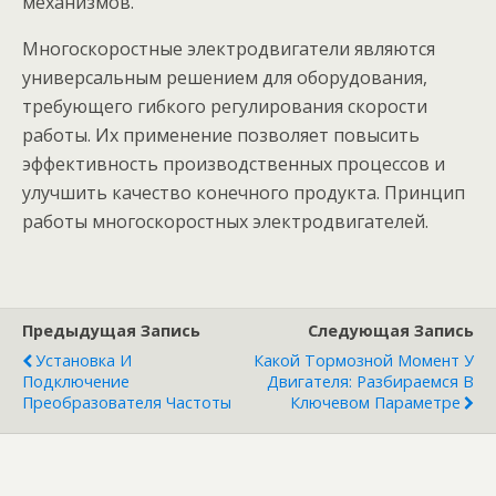
механизмов.
Многоскоростные электродвигатели являются
универсальным решением для оборудования,
требующего гибкого регулирования скорости
работы. Их применение позволяет повысить
эффективность производственных процессов и
улучшить качество конечного продукта. Принцип
работы многоскоростных электродвигателей.
Предыдущая Запись
Следующая Запись
Установка И
Какой Тормозной Момент У
Подключение
Двигателя: Разбираемся В
Преобразователя Частоты
Ключевом Параметре