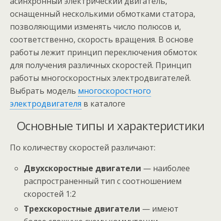
асинхронный электрический двигатель,
оснащенный несколькими обмотками статора,
позволяющими изменять число полюсов и,
соответственно, скорость вращения. В основе
работы лежит принцип переключения обмоток
для получения различных скоростей. Принцип
работы многоскоростных электродвигателей.
Выбрать модель
многоскоростного
электродвигателя
в каталоге
Основные типы и характеристики
По количеству скоростей различают:
Двухскоростные двигатели
— наиболее
распространенный тип с соотношением
скоростей 1:2
Трехскоростные двигатели
— имеют