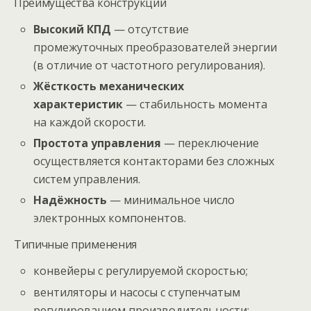
Преимущества конструкции
Высокий КПД
— отсутствие
промежуточных преобразователей энергии
(в отличие от частотного регулирования).
Жёсткость механических
характеристик
— стабильность момента
на каждой скорости.
Простота управления
— переключение
осуществляется контакторами без сложных
систем управления.
Надёжность
— минимальное число
электронных компонентов.
Типичные применения
конвейеры с регулируемой скоростью;
вентиляторы и насосы с ступенчатым
регулированием производительности;