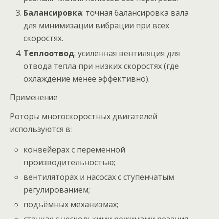
Балансировка
: точная балансировка вала
для минимизации вибрации при всех
скоростях.
Теплоотвод
: усиленная вентиляция для
отвода тепла при низких скоростях (где
охлаждение менее эффективно).
Применение
Роторы многоскоростных двигателей
используются в:
конвейерах с переменной
производительностью;
вентиляторах и насосах с ступенчатым
регулированием;
подъёмных механизмах;