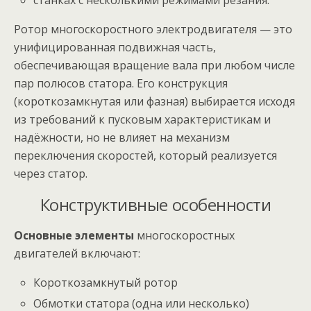
станках с несколькими режимами резания.
Ротор многоскоростного электродвигателя — это
унифицированная подвижная часть,
обеспечивающая вращение вала при любом числе
пар полюсов статора. Его конструкция
(короткозамкнутая или фазная) выбирается исходя
из требований к пусковым характеристикам и
надёжности, но не влияет на механизм
переключения скоростей, который реализуется
через статор.
Конструктивные особенности
Основные элементы
многоскоростных
двигателей включают:
Короткозамкнутый ротор
Обмотки статора (одна или несколько)