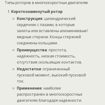
Типы роторов в многоскоростных двигателях
Короткозамкнутый ротор
Конструкция
: цилиндрический
сердечник с пазами, в которые
залиты или вставлены алюминиевые/
медные стержни. Концы стержней
соединены кольцами.
Преимущества
: простота,
надёжность, низкая стоимость,
отсутствие скользящих контактов.
Недостатки
: ограниченный
пусковой момент, высокий пусковой
ток.
Применение
: наиболее
распространён в многоскоростных
двигателях благодаря надёжности.