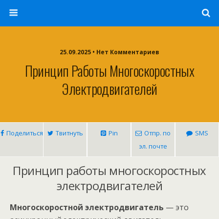
25.09.2025 • Нет Комментариев
Принцип Работы Многоскоростных
Электродвигателей
Поделиться
Твитнуть
Pin
Отпр. по
SMS
эл. почте
Принцип работы многоскоростных
электродвигателей
Многоскоростной электродвигатель
— это