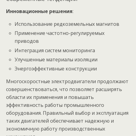
Инновационные решения
:
Использование редкоземельных магнитов
Применение частотно-регулируемых
приводов
Интеграция систем мониторинга
Улучшенные материалы изоляции
Энергоэффективные конструкции
Многоскоростные электродвигатели продолжают
совершенствоваться, что позволяет расширять
области их применения и повышать
эффективность работы промышленного
оборудования. Правильный выбор и эксплуатация
таких двигателей обеспечивает надежную и
экономичную работу производственных