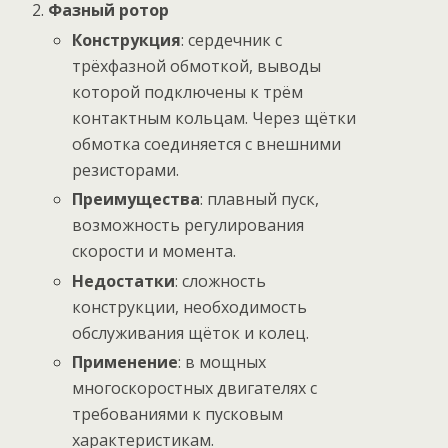
Фазный ротор
Конструкция
: сердечник с
трёхфазной обмоткой, выводы
которой подключены к трём
контактным кольцам. Через щётки
обмотка соединяется с внешними
резисторами.
Преимущества
: плавный пуск,
возможность регулирования
скорости и момента.
Недостатки
: сложность
конструкции, необходимость
обслуживания щёток и колец.
Применение
: в мощных
многоскоростных двигателях с
требованиями к пусковым
характеристикам.