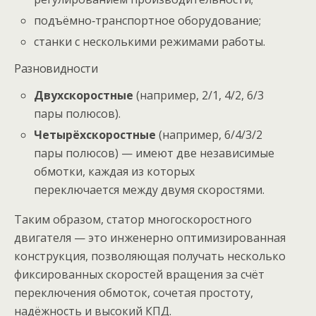
подъёмно‑транспортное оборудование;
станки с несколькими режимами работы.
Разновидности
Двухскоростные
(например, 2/1, 4/2, 6/3
пары полюсов).
Четырёхскоростные
(например, 6/4/3/2
пары полюсов) — имеют две независимые
обмотки, каждая из которых
переключается между двумя скоростями.
Таким образом, статор многоскоростного
двигателя — это инженерно оптимизированная
конструкция, позволяющая получать несколько
фиксированных скоростей вращения за счёт
переключения обмоток, сочетая простоту,
надёжность и высокий КПД.