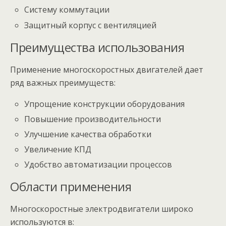
Систему коммутации
Защитный корпус с вентиляцией
Преимущества использования
Применение многоскоростных двигателей дает
ряд важных преимуществ:
Упрощение конструкции оборудования
Повышение производительности
Улучшение качества обработки
Увеличение КПД
Удобство автоматизации процессов
Области применения
Многоскоростные электродвигатели широко
используются в: