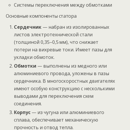
Системы переключения между обмотками
Основные компоненты статора
Сердечник
— набран из изолированных
листов электротехнической стали
(толщиной 0,35–0,5 мм), что снижает
потери на вихревые токи. Имеет пазы для
укладки обмоток.
Обмотки
— выполнены из медного или
алюминиевого провода, уложены в пазы
сердечника. В многоскоростных двигателях
имеют особую конструкцию с несколькими
выводами для переключения схем
соединения.
Корпус
— из чугуна или алюминиевого
сплава, обеспечивает механическую
прочность и отвод тепла.