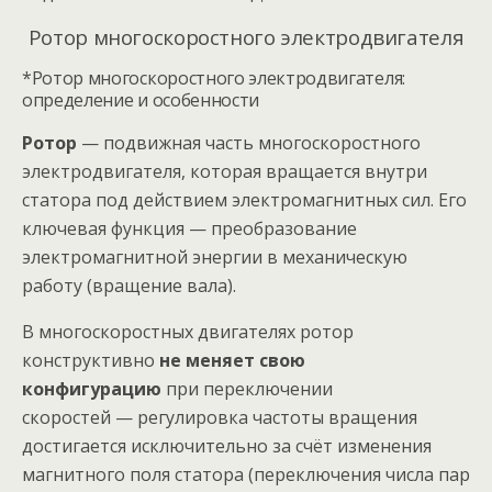
Ротор многоскоростного электродвигателя
*Ротор многоскоростного электродвигателя:
определение и особенности
Ротор
— подвижная часть многоскоростного
электродвигателя, которая вращается внутри
статора под действием электромагнитных сил. Его
ключевая функция — преобразование
электромагнитной энергии в механическую
работу (вращение вала).
В многоскоростных двигателях ротор
конструктивно
не меняет свою
конфигурацию
при переключении
скоростей — регулировка частоты вращения
достигается исключительно за счёт изменения
магнитного поля статора (переключения числа пар