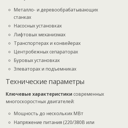
Металло- и деревообрабатывающих
станках
Насосных установках
Лифтовых механизмах
Транспортерах и конвейерах
Центробежных сепараторах
Буровых установках
Элеваторах и подъемниках
Технические параметры
Ключевые характеристики
современных
многоскоростных двигателей:
Мощность до нескольких МВт
Напряжение питания (220/380В или