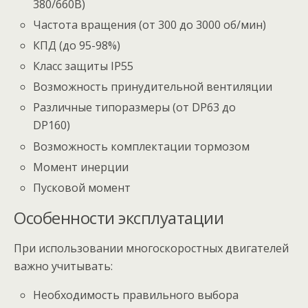
380/660В)
Частота вращения (от 300 до 3000 об/мин)
КПД (до 95-98%)
Класс защиты IP55
Возможность принудительной вентиляции
Различные типоразмеры (от DP63 до
DP160)
Возможность комплектации тормозом
Момент инерции
Пусковой момент
Особенности эксплуатации
При использовании многоскоростных двигателей
важно учитывать:
Необходимость правильного выбора