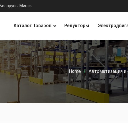
Беларусь, Минск
Каталог Товаров
Редукторы
Электродвиг
Home
Автоматизация и