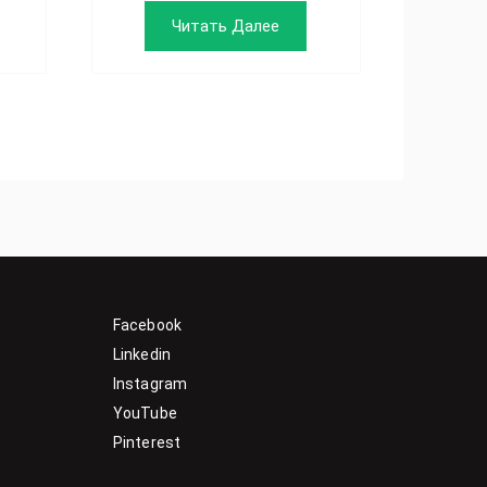
Читать Далее
Facebook
Linkedin
Instagram
YouTube
Pinterest