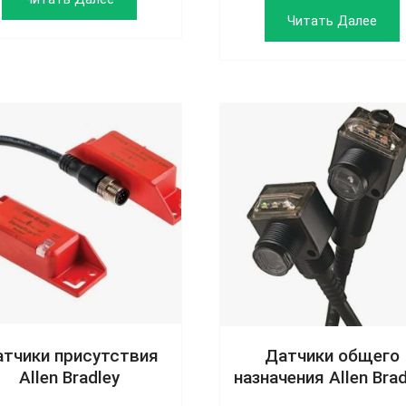
Читать Далее
тчики присутствия
Датчики общего
Allen Bradley
назначения Allen Brad