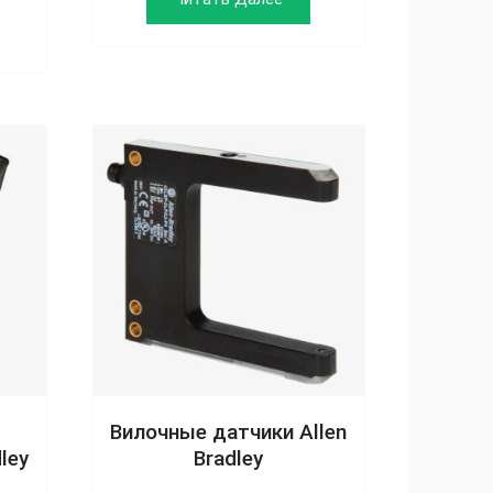
Вилочные датчики Allen
ley
Bradley