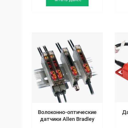
Волоконно-оптические
Да
датчики Allen Bradley