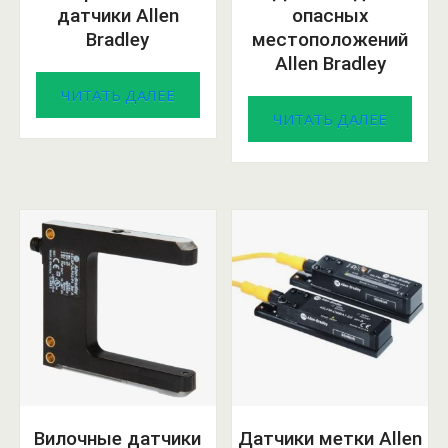
датчики Allen
опасных
Bradley
местоположений
Allen Bradley
ЧИТАТЬ ДАЛЕЕ
ЧИТАТЬ ДАЛЕЕ
Вилочные датчики
Датчики метки Allen