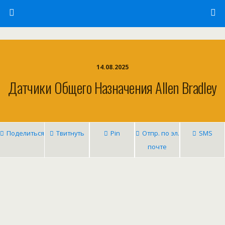
14.08.2025
Датчики Общего Назначения Allen Bradley
Поделиться
Твитнуть
Pin
Отпр. по эл.
SMS
почте