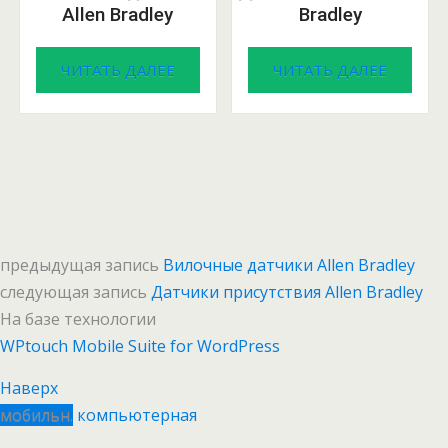
Allen Bradley
Bradley
ЧИТАТЬ ДАЛЕЕ
ЧИТАТЬ ДАЛЕЕ
предыдущая запись
Вилочные датчики Allen Bradley
следующая запись
Датчики присутствия Allen Bradley
На базе технологии
WPtouch Mobile Suite for WordPress
Наверх
мобильн.
компьютерная