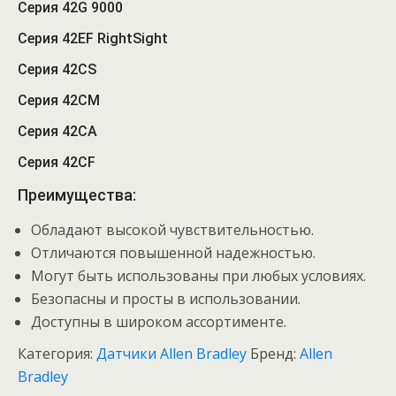
Серия 42G 9000
Серия 42EF RightSight
Серия 42CS
Серия 42CM
Серия 42CA
Серия 42CF
Преимущества:
Обладают высокой чувствительностью.
Отличаются повышенной надежностью.
Могут быть использованы при любых условиях.
Безопасны и просты в использовании.
Доступны в широком ассортименте.
Категория:
Датчики Allen Bradley
Бренд:
Allen
Bradley