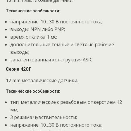
18 mm пластиковые датчики.
Технические особенности:
напряжение: 10…30 В постоянного тока;
выходы: NPN либо PNP;
время отклика: 1 мс;
дополнительные темные и светлые рабочие
выходы;
запатентованная конструкция ASIC.
Серия 42CF
12 mm металлические датчики.
Технические особенности:
тип: металлические с резьбовым отверстием 12
мм;
3 режима чувствительности;
напряжение: 10…30 В постоянного тока;