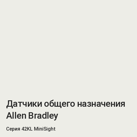
Датчики общего назначения
Allen Bradley
Серия 42KL MiniSight