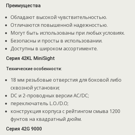
Преимущества
Обладают высокой чувствительностью.
Отличаются повышенной надежностью.
Могут быть использованы при любых условиях.
Безопасны и просты в использовании.
Доступны в широком ассортименте.
Серия 42KL MiniSight
Технические особенности:
18 мм резьбовые отверстия для боковой либо
сквозной установки;
DC и 2-проводных версии AC/DC;
переключатель L.O./D.O;
конструкция корпуса с рейтингом смыва 1200
фунтов на квадратный дюйм.
Серия 42G 9000