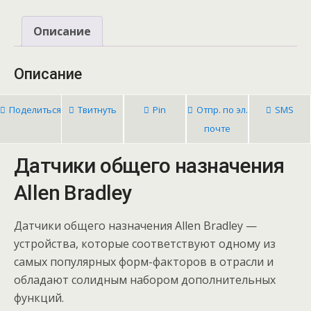
Описание
Описание
Поделиться
Твитнуть
Pin
Отпр. по эл.
SMS
почте
Датчики общего назначения
Allen Bradley
Датчики общего назначения Allen Bradley —
устройства, которые соответствуют одному из
самых популярных форм-факторов в отрасли и
обладают солидным набором дополнительных
функций.