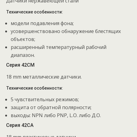
Датчики нержавеющей стали
Технические особенности:
модели подавления фона;
усовершенствовано обнаружение блестящих
объектов;
расширенный температурный рабочий
диапазон.
Серия 42CM
18 mm металлические датчики.
Технические особенности:
5 чувствительных режимов;
защита от обратной полярности;
выходы: NPN либо PNP, L.O. либо Д.О.
Серия 42CA