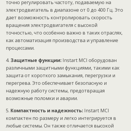
точно регулировать частоту, подаваемую на
электродвигатель в диапазоне от 0 до 400 Гц. Это
дает возможность контролировать скорость
вращения электродвигателя с высокой
точностью, что особенно важно в таких отраслях,
как автоматизация производства и управление
процессами.
4.
Защитные функции:
Instart MCI оборудован
различными защитными функциями, такими как
защита от короткого замыкания, перегрузки и
перегрева. Это обеспечивает безопасную и
надежную работу системы, предотвращая
возможные поломки и аварии.
5.
Компактность и надежность:
Instart MCI
компактен по размеру и легко интегрируется в
любые системы. Он также отличается высокой