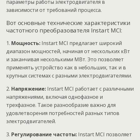
параметры работы электродвигателя в
зависимости от требований процесса.
Вот основные технические характеристики
частотного преобразователя Instart MCI:
1.
Мощность:
Instart MCI предлагает широкий
диапазон мощностей, начиная от нескольких кВт
и заканчивая несколькими МВт. Это позволяет
применять устройство как в небольших, так и в
крупных системах с разными электродвигателями.
2.
Напряжение:
Instart MCI работает с различными
напряжениями, включая однофазное и
трехфазное. Такое разнообразие важно для
удовлетворения потребностей разных типов
электродвигателей.
3.
Регулирование частоты:
Instart MCI позволяет