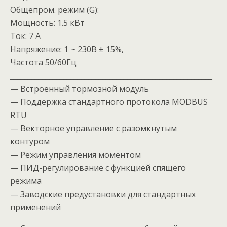
Общепром. режим (G):
Мощность: 1.5 кВт
Ток: 7 А
Напряжение: 1 ~ 230В ± 15%,
Частота 50/60Гц
_________________________________________________________
— Встроенный тормозной модуль
— Поддержка стандартного протокола MODBUS
RTU
— Векторное управление с разомкнутым
контуром
— Режим управления моментом
— ПИД-регулирование с функцией спящего
режима
— Заводские предустановки для стандартных
применений