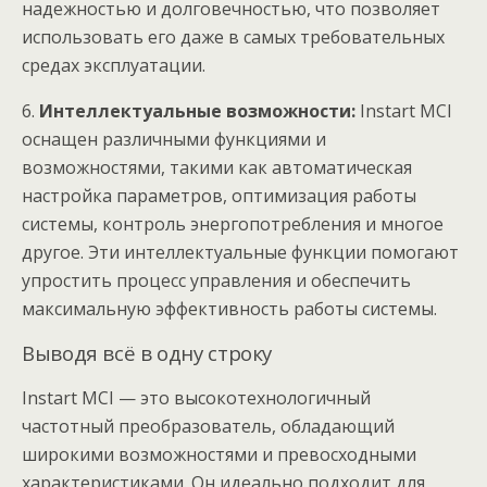
надежностью и долговечностью, что позволяет
использовать его даже в самых требовательных
средах эксплуатации.
6.
Интеллектуальные возможности:
Instart MCI
оснащен различными функциями и
возможностями, такими как автоматическая
настройка параметров, оптимизация работы
системы, контроль энергопотребления и многое
другое. Эти интеллектуальные функции помогают
упростить процесс управления и обеспечить
максимальную эффективность работы системы.
Выводя всё в одну строку
Instart MCI — это высокотехнологичный
частотный преобразователь, обладающий
широкими возможностями и превосходными
характеристиками. Он идеально подходит для