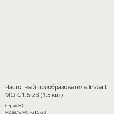
Частотный преобразователь Instart
MCI-G1.5-2B (1,5 квт)
Серия MCI
Модель MCI-G1.5-2B