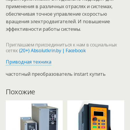
применения в различных отраслях и системах,
обеспечивая точное управление скоростью
вращения электродвигателей. И повышение
эффективности работы системы.
Приглашаем присоединиться к нам в социальных
сетях:
(20+) Absolutkrin.by | Facebook
Приводная техника
частотный преобразователь instart купить
Похожие