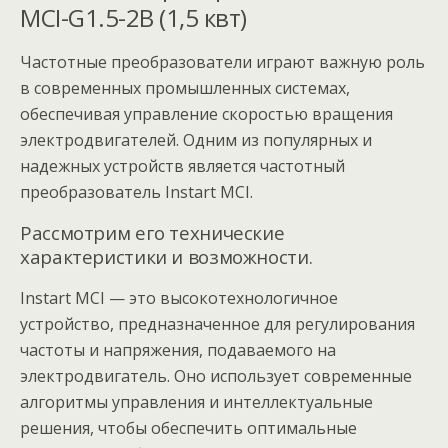
MCI-G1.5-2B (1,5 квт)
Частотные преобразователи играют важную роль
в современных промышленных системах,
обеспечивая управление скоростью вращения
электродвигателей. Одним из популярных и
надежных устройств является частотный
преобразователь Instart MCI.
Рассмотрим его технические
характеристики и возможности.
Instart MCI — это высокотехнологичное
устройство, предназначенное для регулирования
частоты и напряжения, подаваемого на
электродвигатель. Оно использует современные
алгоритмы управления и интеллектуальные
решения, чтобы обеспечить оптимальные