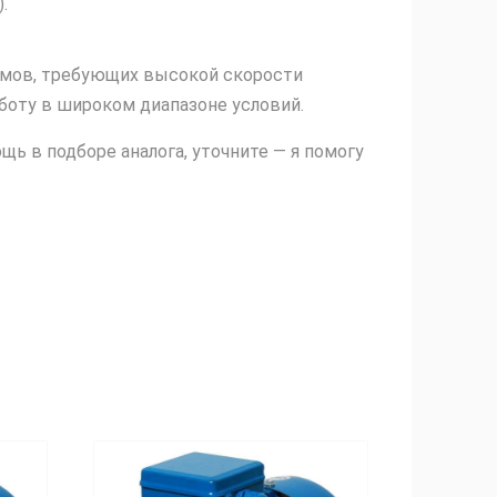
.
мов, требующих высокой скорости
боту в широком диапазоне условий.
 в подборе аналога, уточните — я помогу