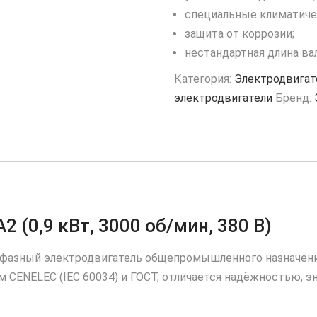
специальные климатичес
защита от коррозии;
нестандартная длина вал
Категория:
Электродвигат
электродвигатели
Бренд:
 (0,9 кВт, 3000 об/мин, 380 В)
фазный электродвигатель общепромышленного назначени
CENELEC (IEC 60034) и ГОСТ, отличается надёжностью, 