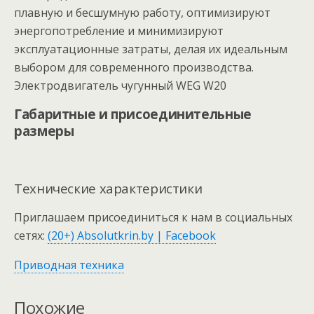
плавную и бесшумную работу, оптимизируют
энергопотребление и минимизируют
эксплуатационные затраты, делая их идеальным
выбором для современного производства.
Электродвигатель чугунный WEG W20
Габаритные и присоединительные
размеры
Технические характеристики
Приглашаем присоединиться к нам в социальных
сетях:
(20+) Absolutkrin.by | Facebook
Приводная техника
Похожие