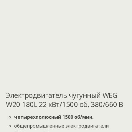
Электродвигатель чугунный WEG
W20 180L 22 кВт/1500 об, 380/660 В
четырехполюсный 1500 об/мин,
общепромышленные электродвигатели