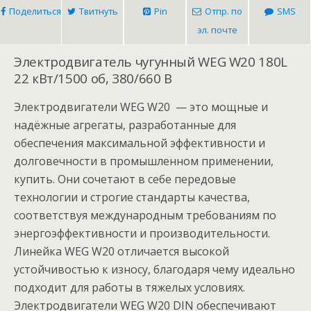
Поделиться
Твитнуть
Pin
Отпр. по
SMS
эл. почте
Электродвигатель чугунный WEG W20 180L
22 кВт/1500 об, 380/660 В
Электродвигатели WEG W20 — это мощные и
надёжные агрегаты, разработанные для
обеспечения максимальной эффективности и
долговечности в промышленном применении,
купить. Они сочетают в себе передовые
технологии и строгие стандарты качества,
соответствуя международным требованиям по
энергоэффективности и производительности.
Линейка WEG W20 отличается высокой
устойчивостью к износу, благодаря чему идеально
подходит для работы в тяжелых условиях.
Электродвигатели WEG W20 DIN обеспечивают