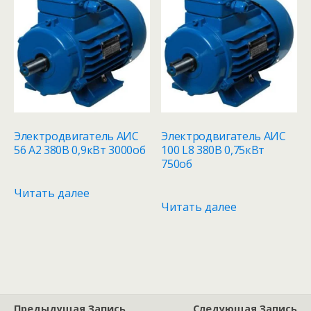
Электродвигатель АИС
Электродвигатель АИС
56 А2 380В 0,9кВт 3000об
100 L8 380В 0,75кВт
750об
Читать далее
Читать далее
Предыдущая Запись
Следующая Запись