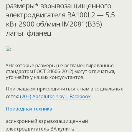
размеры* взрывозащищенного
электродвигателя ВА100L2 — 5,5
кВт 2900 об/мин IM2081(B35)
лапы+фланец
*Некоторые размеры (не регламентированные
стандартом ГОСТ 31606-2012) могут отличаться,
уточняйте у наших консультантов.
Приглашаем присоединиться к нам в социальных
сетях:
(20+) Absolutkrin.by | Facebook
Приводная техника
асинхронный взрывозащищенный
электродвигатель ВА купить