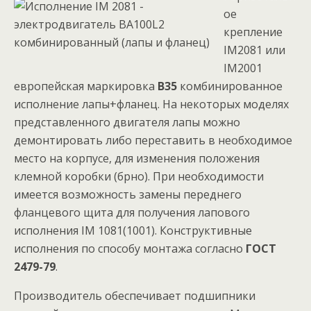
ое
крепление
IM2081 или
IM2001
европейская маркировка
B35
комбинированное
исполнение лапы+фланец. На некоторых моделях
представленного двигателя лапы можно
демонтировать либо переставить в необходимое
место на корпусе, для изменения положения
клемной коробки (брно). При необходимости
имеется возможность замены переднего
фланцевого щита для получения лапового
исполнения IM 1081(1001). Конструктивные
исполнения по способу монтажа согласно
ГОСТ
2479-79
.
Производитель обеспечивает подшипники