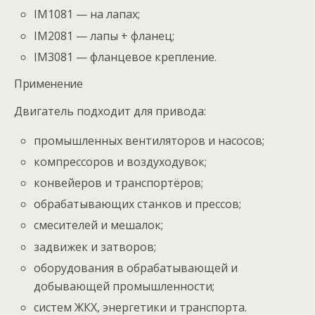
IM1081 — на лапах;
IM2081 — лапы + фланец;
IM3081 — фланцевое крепление.
Применение
Двигатель подходит для привода:
промышленных вентиляторов и насосов;
компрессоров и воздуходувок;
конвейеров и транспортёров;
обрабатывающих станков и прессов;
смесителей и мешалок;
задвижек и затворов;
оборудования в обрабатывающей и
добывающей промышленности;
систем ЖКХ, энергетики и транспорта.