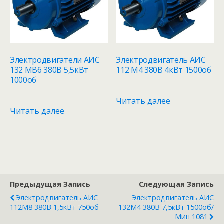
Электродвигатели АИС
Электродвигатель АИС
132 MB6 380В 5,5кВт
112 M4 380В 4кВт 1500об
1000об
Читать далее
Читать далее
Предыдущая Запись
Следующая Запись
Электродвигатель АИС
Электродвигатель АИС
112M8 380В 1,5кВт 750об
132M4 380В 7,5кВт 1500об/
Мин 1081