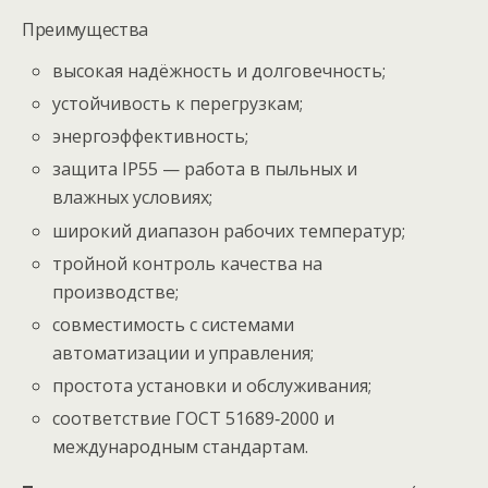
Преимущества
высокая надёжность и долговечность;
устойчивость к перегрузкам;
энергоэффективность;
защита IP55 — работа в пыльных и
влажных условиях;
широкий диапазон рабочих температур;
тройной контроль качества на
производстве;
совместимость с системами
автоматизации и управления;
простота установки и обслуживания;
соответствие ГОСТ 51689‑2000 и
международным стандартам.