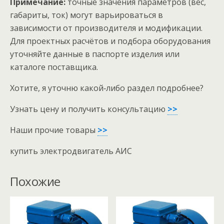
Примечание:
точные значения параметров (вес,
габариты, ток) могут варьироваться в
зависимости от производителя и модификации.
Для проектных расчётов и подбора оборудования
уточняйте данные в паспорте изделия или
каталоге поставщика.
Хотите, я уточню какой‑либо раздел подробнее?
Узнать цену и получить консультацию
>>
Наши прочие товары
>>
купить электродвигатель АИС
Похожие