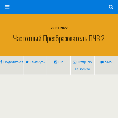
29.03.2022
Частотный Преобразователь ПЧВ 2
Поделиться
Твитнуть
Pin
Отпр. по
SMS
эл. почте