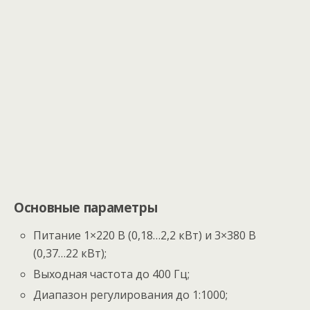
Основные параметры
Питание 1×220 В (0,18…2,2 кВт) и 3×380 В
(0,37…22 кВт);
Выходная частота до 400 Гц;
Диапазон регулирования до 1:1000;