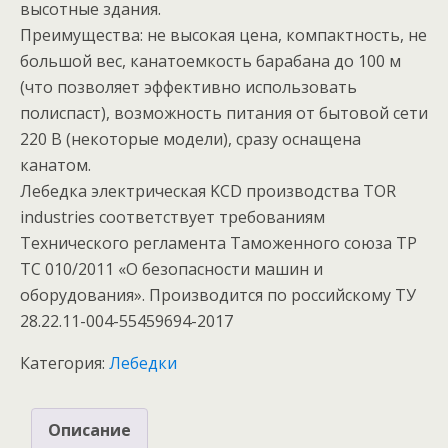
высотные здания.
Преимущества: не высокая цена, компактность, не
большой вес, канатоемкость барабана до 100 м
(что позволяет эффективно использовать
полиспаст), возможность питания от бытовой сети
220 В (некоторые модели), сразу оснащена
канатом.
Лебедка электрическая KCD производства TOR
industries соответствует требованиям
Технического регламента Таможенного союза ТР
ТС 010/2011 «О безопасности машин и
оборудования». Производится по российскому ТУ
28.22.11-004-55459694-2017
Категория:
Лебедки
Описание