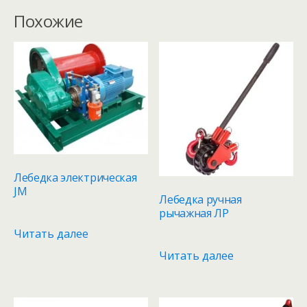
Похожие
Лебедка электрическая
JM
Лебедка ручная
рычажная ЛР
Читать далее
Читать далее