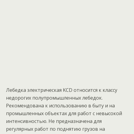
Лебедка электрическая KCD относится к классу
недорогих полупромышленных лебедок.
Рекомендована к использованию в быту и на
промышленных объектах для работ с невысокой
интенсивностью. Не предназначена для
регулярных работ по поднятию грузов на