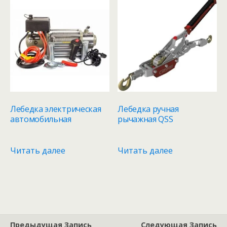
Лебедка электрическая
Лебедка ручная
автомобильная
рычажная QSS
Читать далее
Читать далее
Предыдущая Запись
Следующая Запись