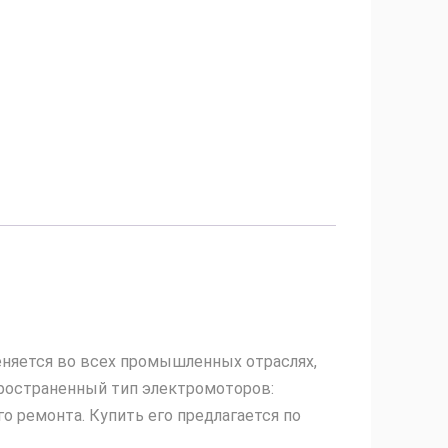
еняется во всех промышленных отраслях,
пространенный тип электромоторов:
о ремонта. Купить его предлагается по