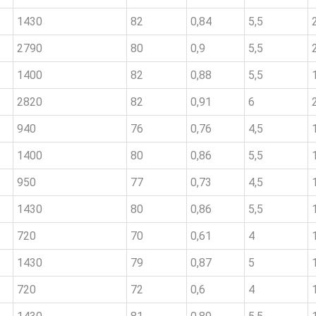
1430
82
0,84
5,5
2790
80
0,9
5,5
1400
82
0,88
5,5
2820
82
0,91
6
940
76
0,76
4,5
1400
80
0,86
5,5
950
77
0,73
4,5
1430
80
0,86
5,5
720
70
0,61
4
1430
79
0,87
5
720
72
0,6
4