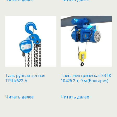
Таль ручная цепная
Таль электрическая 53ТК
ТРШ/622-А
10426 2 т, 9 м (Болгария)
Читать далее
Читать далее