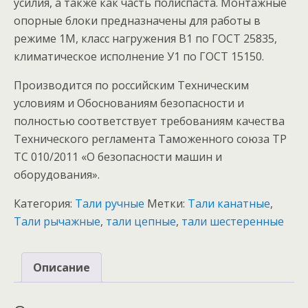
усилия, а также как часть полиспаста. Монтажные
опорные блоки предназначены для работы в
режиме 1М, класс нагружения В1 по ГОСТ 25835,
климатическое исполнение У1 по ГОСТ 15150.
Производится по российским Техническим
условиям и Обоснованиям безопасности и
полностью соответствует требованиям качества
Технического регламента Таможенного союза ТР
ТС 010/2011 «О безопасности машин и
оборудования».
Категория:
Тали ручные
Метки:
Тали канатные
,
Тали рычажные
,
тали цепные
,
тали шестеренные
Описание