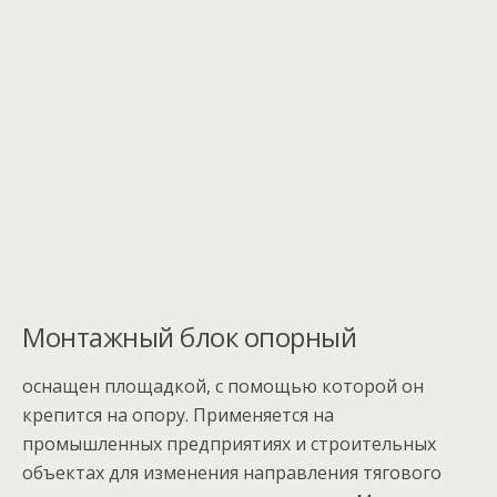
Монтажный блок опорный
оснащен площадкой, с помощью которой он
крепится на опору. Применяется на
промышленных предприятиях и строительных
объектах для изменения направления тягового