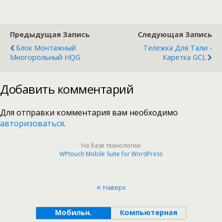
Предыдущая Запись
Следующая Запись
Блок Монтажный
Тележка Для Тали -
Многорольный HQG
Каретка GCL
Добавить комментарий
Для отправки комментария вам необходимо
авторизоваться
.
На базе технологии
WPtouch Mobile Suite for WordPress
Наверх
Мобильн.
Компьютерная