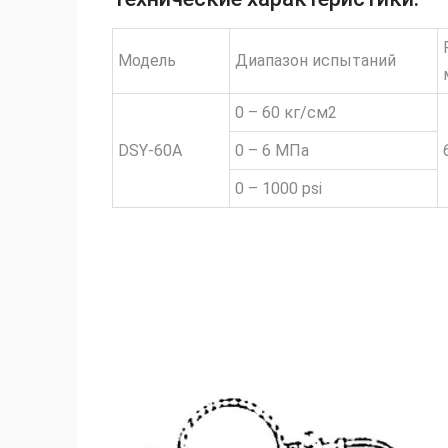
Модель
Диапазон испытаний
0 – 60 кг/см2
DSY-60A
0 – 6 МПа
0 – 1000 psi