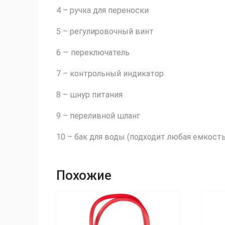
4 – ручка для переноски
5 – регулировочный винт
6 — переключатель
7 – контрольный индикатор
8 – шнур питания
9 – переливной шланг
10 – бак для воды (подходит любая емкость
Похожие