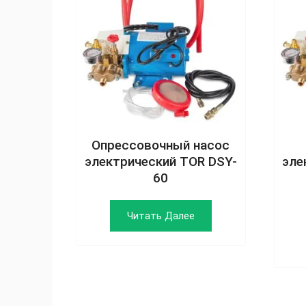
Опрессовочный насос
электрический TOR DSY-
эле
60
Читать Далее