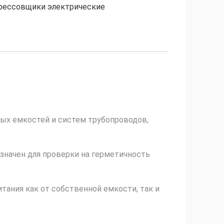
рессовщики электрические
ных емкостей и систем трубопроводов,
значен для проверки на герметичность
тания как от собственной емкости, так и