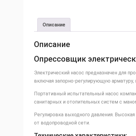
Описание
Описание
Опрессовщик электрическ
Электрический насос предназначен для пр
включая запорно-регулирующую арматуру, 
Портативный испытательный насос компакт
санитарных и отопительных систем с мано
Регулировка выходного давления. Высокая 
от водопроводной сети.
Технические характеристики: