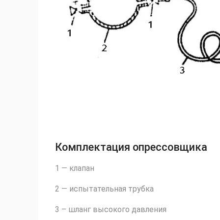
Комплектация опрессовщика
1 — клапан
2 — испытательная трубка
3 – шланг высокого давления