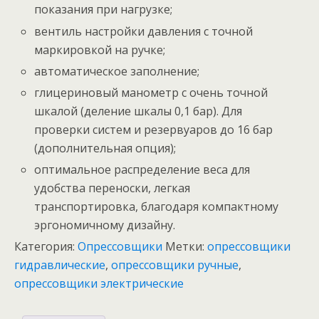
показания при нагрузке;
вентиль настройки давления с точной
маркировкой на ручке;
автоматическое заполнение;
глицериновый манометр с очень точной
шкалой (деление шкалы 0,1 бар). Для
проверки систем и резервуаров до 16 бар
(дополнительная опция);
оптимальное распределение веса для
удобства переноски, легкая
транспортировка, благодаря компактному
эргономичному дизайну.
Категория:
Опрессовщики
Метки:
опрессовщики
гидравлические
,
опрессовщики ручные
,
опрессовщики электрические