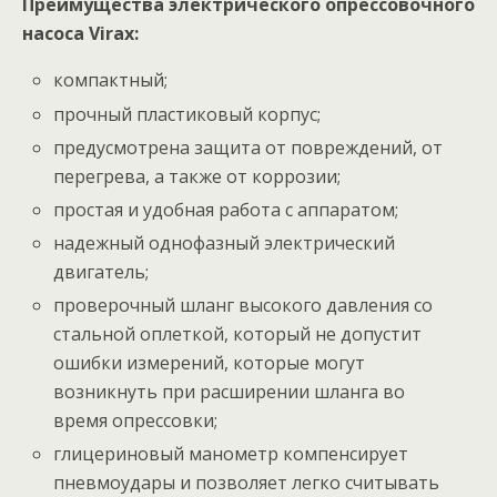
Преимущества электрического опрессовочного
насоса Virax:
компактный;
прочный пластиковый корпус;
предусмотрена защита от повреждений, от
перегревa, а также от коррозии;
простая и удобная работа с аппаратом;
надежный однофазный электрический
двигатель;
проверочный шланг высокого давления со
стальной оплеткой, который не допустит
ошибки измерений, которые могут
возникнуть при расширении шланга во
время опрессовки;
глицериновый манометр компенсирует
пневмоудары и позволяет легко считывать