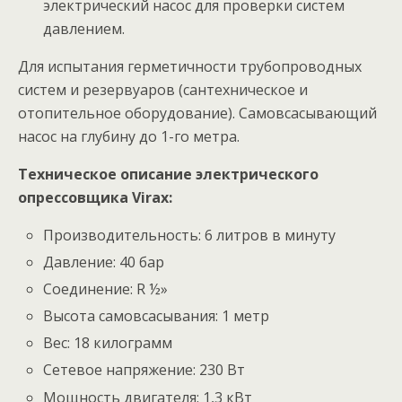
электрический насос для проверки систем
давлением.
Для испытания герметичности трубопроводных
систем и резервуаров (сантехническое и
отопительное оборудование). Самовсасывающий
насос на глубину до 1-го метра.
Техническое описание электрического
опрессовщика Virax:
Производительность: 6 литров в минуту
Давление: 40 бар
Соединение: R ½»
Высота самовсасывания: 1 метр
Вес: 18 килограмм
Сетевое напряжение: 230 Вт
Мощность двигателя: 1,3 кВт