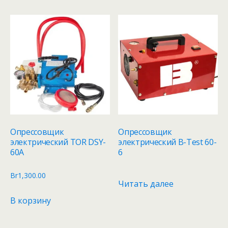
Опрессовщик
Опрессовщик
электрический TOR DSY-
электрический B-Test 60-
60A
6
Br
1,300.00
Читать далее
В корзину