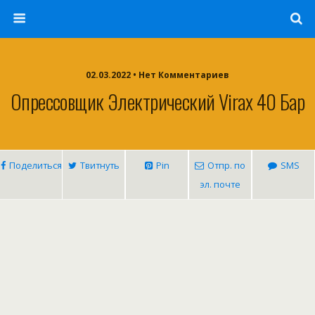
02.03.2022 • Нет Комментариев
Опрессовщик Электрический Virax 40 Бар
Поделиться
Твитнуть
Pin
Отпр. по
SMS
эл. почте