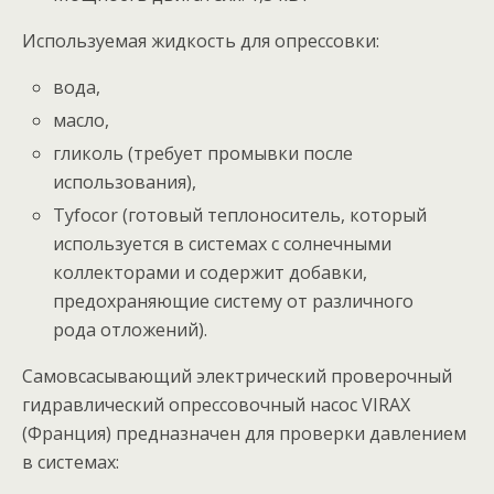
Используемая жидкость для опрессовки:
вода,
масло,
гликоль (требует промывки после
использования),
Тyfocor (готовый теплоноситель, который
используется в системах с солнечными
коллекторами и содержит добавки,
предохраняющие систему от различного
рода отложений).
Самовсасывающий электрический проверочный
гидравлический опрессовочный насос VIRAX
(Франция) предназначен для проверки давлением
в системах: