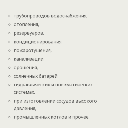
трубопроводов водоснабжения,
отопления,
резервуаров,
кондиционирования,
пожаротушения,
канализации,
орошения,
солнечных батарей,
гидравлических и пневматических
системах,
при изготовлении сосудов высокого
давления,
промышленных котлов и прочее.