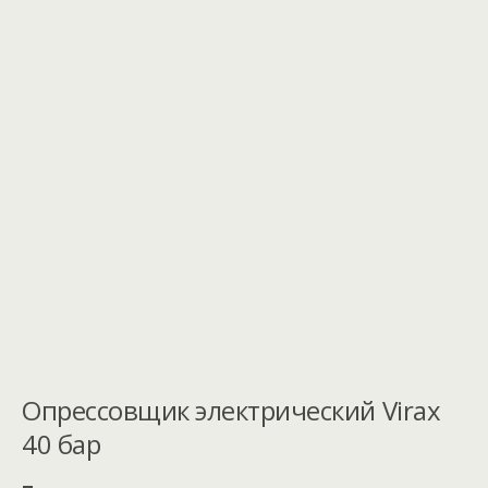
Опрессовщик электрический Virax
40 бар