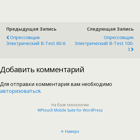
Предыдущая Запись
Следующая Запись
Опрессовщик
Опрессовщик
Электрический B-Test 60-6
Электрический B-Test 100-
3
Добавить комментарий
Для отправки комментария вам необходимо
авторизоваться
.
На базе технологии
WPtouch Mobile Suite for WordPress
Наверх