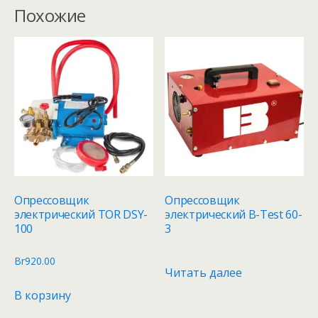
Похожие
Опрессовщик
Опрессовщик
электрический TOR DSY-
электрический B-Test 60-
100
3
Br
920.00
Читать далее
В корзину