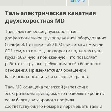
эл. почте
Таль электрическая канатная
двухскоростная МD
Таль электрическая двухскоростная —
gрофессиональное грузоподъемное оборудование
(тельфер). Питание – 380 В. Отличается от модели
CD1 тем, что имеет две скорости подъема/спуска
груза (обычную и пониженную), что позволяет
работать с грузом, требующим особо бережного
отношения. Применяется для оснащении
балочных, консольных и козловых кранов.
Таль МD оснащена тележкой (кареткой) с
электрическим приводом, что позволяет крепить
ее на балку двутаврового профиля
соответствующего номера и перемещать таль и