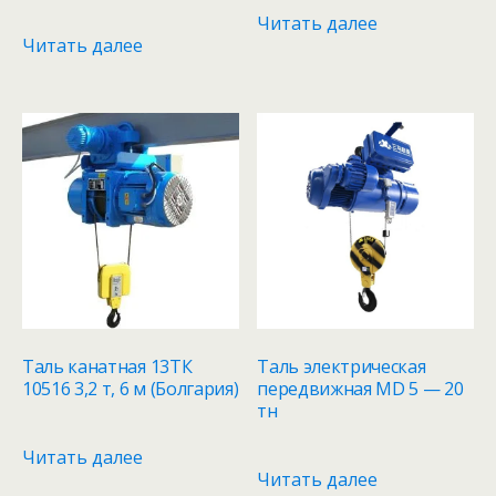
Читать далее
Читать далее
Таль канатная 13ТК
Таль электрическая
10516 3,2 т, 6 м (Болгария)
передвижная МD 5 — 20
тн
Читать далее
Читать далее