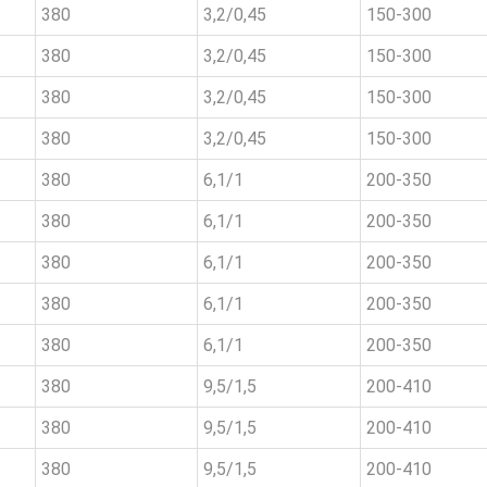
380
3,2/0,45
150-300
380
3,2/0,45
150-300
380
3,2/0,45
150-300
380
3,2/0,45
150-300
380
6,1/1
200-350
380
6,1/1
200-350
380
6,1/1
200-350
380
6,1/1
200-350
380
6,1/1
200-350
380
9,5/1,5
200-410
380
9,5/1,5
200-410
380
9,5/1,5
200-410