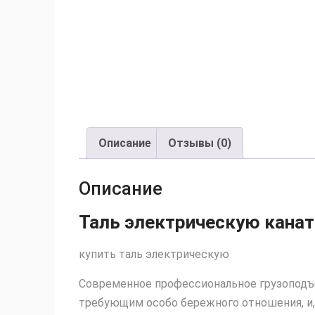
Описание
Отзывы (0)
Описание
Таль электрическую кана
купить таль электрическую
Современное профессиональное грузоподъем
требующим особо бережного отношения, и,