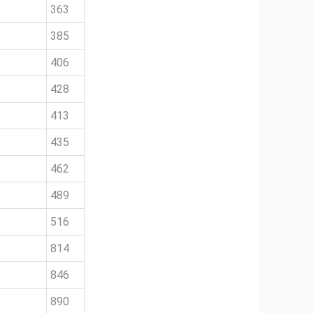
363
385
406
428
413
435
462
489
516
814
846
890