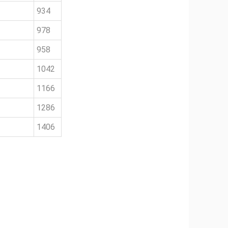
934
978
958
1042
1166
1286
1406