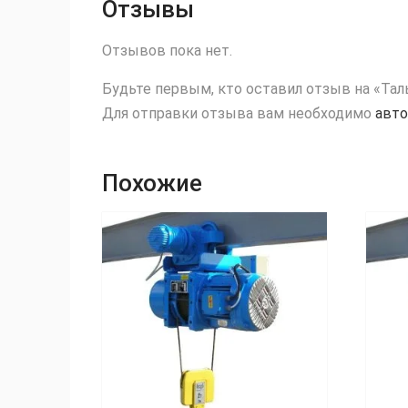
Отзывы
Отзывов пока нет.
Будьте первым, кто оставил отзыв на «Тал
Для отправки отзыва вам необходимо
авто
Похожие