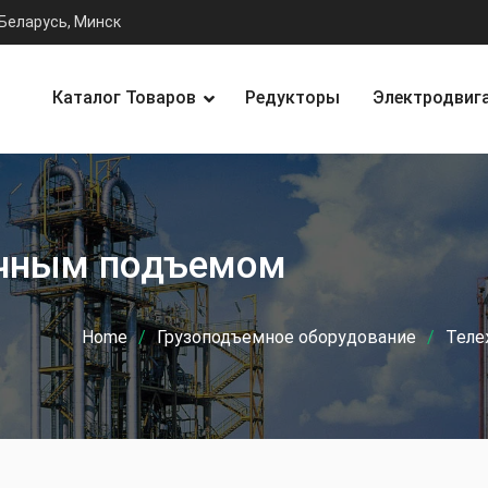
Беларусь, Минск
Каталог Товаров
Редукторы
Электродвиг
ичным подъемом
Home
Грузоподъемное оборудование
Теле