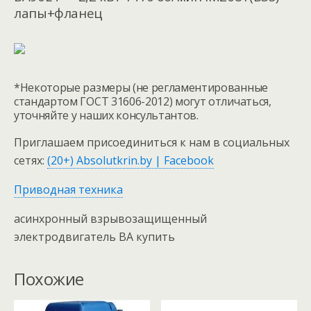
лапы+фланец
*Некоторые размеры (не регламентированные
стандартом ГОСТ 31606-2012) могут отличаться,
уточняйте у наших консультантов.
Приглашаем присоединиться к нам в социальных
сетях:
(20+) Absolutkrin.by | Facebook
Приводная техника
асинхронный взрывозащищенный
электродвигатель ВА купить
Похожие