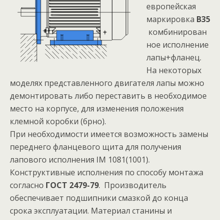
европейская
маркировка
B35
комбинирован
ное исполнение
лапы+фланец.
На некоторых
моделях представленного двигателя лапы можно
демонтировать либо переставить в необходимое
место на корпусе, для изменения положения
клемной коробки (брно).
При необходимости имеется возможность замены
переднего фланцевого щита для получения
лапового исполнения IM 1081(1001).
Конструктивные исполнения по способу монтажа
согласно
ГОСТ 2479-79
. Производитель
обеспечивает подшипники смазкой до конца
срока эксплуатации. Материал станины и