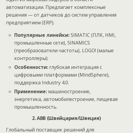
автоматизации. Предлагает комплексные
решения — от датчиков до систем управления
предприятием (ERP).
Популярные линейки:
SIMATIC (ПЛК, HMI,
промышленные сети), SINAMICS
(преобразователи частоты), LOGO! (малые
контроллеры).
Особенности:
глубокая интеграция с
цифровыми платформами (MindSphere),
поддержка Industry 4.0.
Применение:
машиностроение,
энергетика, автомобилестроение, пищевая
промышленность.
2. ABB (Швейцария/Швеция)
Глобальный поставщик решений для