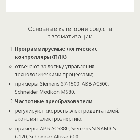
Основные категории средств
автоматизации
Программируемые логические
контроллеры (ПЛК)
отвечают за логику управления
технологическими процессами;
примеры: Siemens S7‑1500, ABB AC500,
Schneider Modicon M580.
Частотные преобразователи
регулируют скорость электродвигателей,
экономят электроэнергию;
примеры: ABB ACS880, Siemens SINAMICS
G120, Schneider Altivar 600.