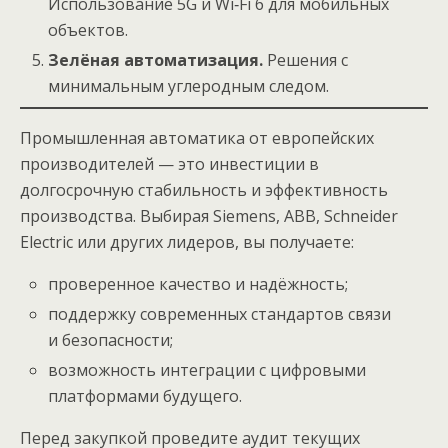
Использование 5G и Wi‑Fi 6 для мобильных
объектов.
Зелёная автоматизация.
Решения с
минимальным углеродным следом.
Промышленная автоматика от европейских
производителей — это инвестиции в
долгосрочную стабильность и эффективность
производства. Выбирая Siemens, ABB, Schneider
Electric или других лидеров, вы получаете:
проверенное качество и надёжность;
поддержку современных стандартов связи
и безопасности;
возможность интеграции с цифровыми
платформами будущего.
Перед закупкой проведите аудит текущих