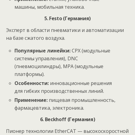
машины, мобильная техника.
5. Festo (Германия)
Эксперт в области пневматики и автоматизации
на базе сжатого воздуха.
Популярные линейки:
CPX (модульные
системы управления), DNC
(пневмоцилиндры), MPA (модульные
платформы).
Особенности:
инновационные решения
для гибких производственных линий.
Применение:
пищевая промышленность,
фармацевтика, электроника.
6. Beckhoff (Германия)
Пионер технологии EtherCAT — высокоскоростной