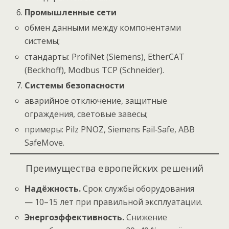
Промышленные сети
обмен данными между компонентами
системы;
стандарты: ProfiNet (Siemens), EtherCAT
(Beckhoff), Modbus TCP (Schneider).
Системы безопасности
аварийное отключение, защитные
ограждения, световые завесы;
примеры: Pilz PNOZ, Siemens Fail‑Safe, ABB
SafeMove.
Преимущества европейских решений
Надёжность.
Срок службы оборудования
— 10–15 лет при правильной эксплуатации.
Энергоэффективность.
Снижение