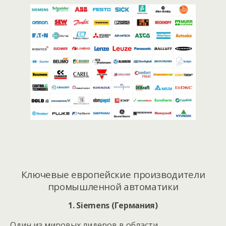
Ключевые европейские производители
промышленной автоматики
1. Siemens (Германия)
Один из мировых лидеров в области