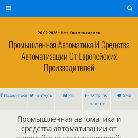
26.02.2026 • Нет Комментариев
Промышленная Автоматика И Средства
Автоматизации От Европейских
Производителей
Поделиться
Твитнуть
Pin
Отпр. по
SMS
эл. почте
Промышленная автоматика и
средства автоматизации от
европейских производителей: