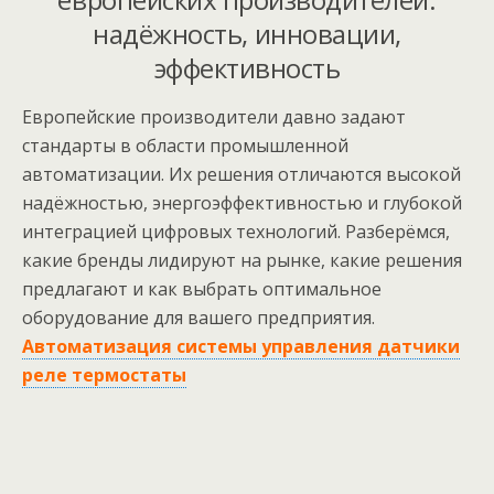
надёжность, инновации,
эффективность
Европейские производители давно задают
стандарты в области промышленной
автоматизации. Их решения отличаются высокой
надёжностью, энергоэффективностью и глубокой
интеграцией цифровых технологий. Разберёмся,
какие бренды лидируют на рынке, какие решения
предлагают и как выбрать оптимальное
оборудование для вашего предприятия.
Автоматизация системы управления датчики
реле термостаты