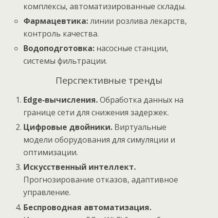
комплексы, автоматизированные склады.
Фармацевтика:
линии розлива лекарств,
контроль качества.
Водоподготовка:
насосные станции,
системы фильтрации.
Перспективные тренды
Edge‑вычисления.
Обработка данных на
границе сети для снижения задержек.
Цифровые двойники.
Виртуальные
модели оборудования для симуляции и
оптимизации.
Искусственный интеллект.
Прогнозирование отказов, адаптивное
управление.
Беспроводная автоматизация.