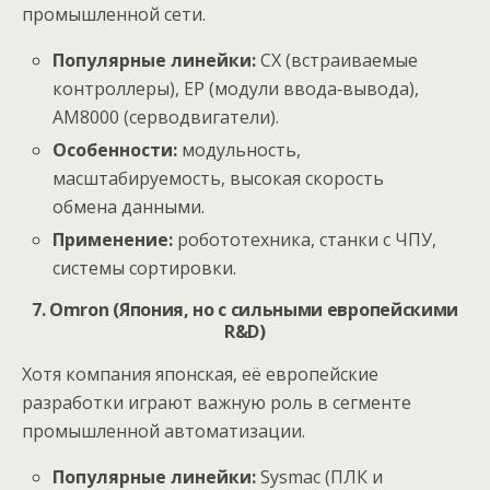
промышленной сети.
Популярные линейки:
CX (встраиваемые
контроллеры), EP (модули ввода‑вывода),
AM8000 (серводвигатели).
Особенности:
модульность,
масштабируемость, высокая скорость
обмена данными.
Применение:
робототехника, станки с ЧПУ,
системы сортировки.
7. Omron (Япония, но с сильными европейскими
R&D)
Хотя компания японская, её европейские
разработки играют важную роль в сегменте
промышленной автоматизации.
Популярные линейки:
Sysmac (ПЛК и