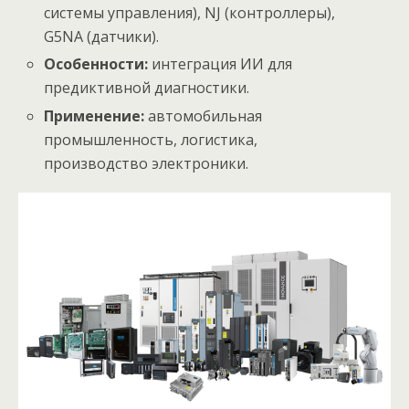
системы управления), NJ (контроллеры),
G5NA (датчики).
Особенности:
интеграция ИИ для
предиктивной диагностики.
Применение:
автомобильная
промышленность, логистика,
производство электроники.