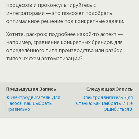
процессов и проконсультируйтесь с
интеграторами — это поможет подобрать
оптимальное решение под конкретные задачи.
Хотите, раскрою подробнее какой‑то аспект —
например, сравнение конкретных брендов для
определённого типа производства или разбор
типовых схем автоматизации?
Предыдущая Запись
Следующая Запись
Электродвигатель Для
Электродвигатель Для
Насоса: Как Выбрать
Станка: Как Выбрать И Не
Правильно
Ошибиться