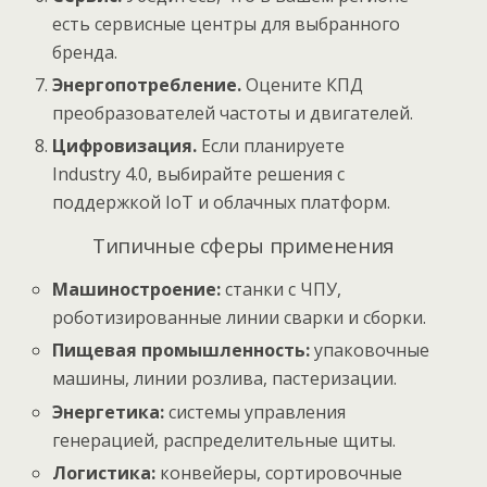
есть сервисные центры для выбранного
бренда.
Энергопотребление.
Оцените КПД
преобразователей частоты и двигателей.
Цифровизация.
Если планируете
Industry 4.0, выбирайте решения с
поддержкой IoT и облачных платформ.
Типичные сферы применения
Машиностроение:
станки с ЧПУ,
роботизированные линии сварки и сборки.
Пищевая промышленность:
упаковочные
машины, линии розлива, пастеризации.
Энергетика:
системы управления
генерацией, распределительные щиты.
Логистика:
конвейеры, сортировочные