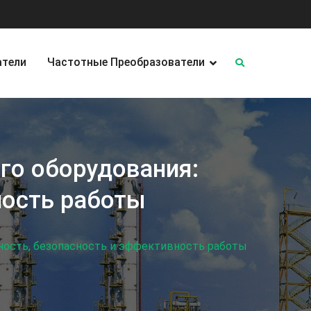
атели
Частотные Преобразователи
го оборудования:
ность работы
ность, безопасность и эффективность работы