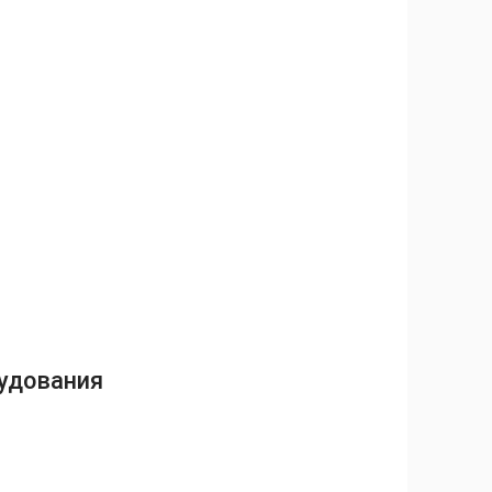
рудования