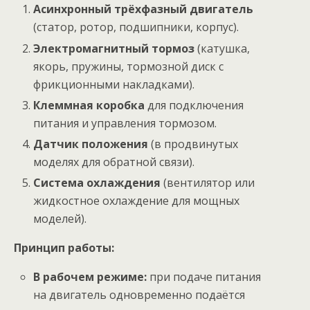
Асинхронный трёхфазный двигатель
(статор, ротор, подшипники, корпус).
Электромагнитный тормоз
(катушка,
якорь, пружины, тормозной диск с
фрикционными накладками).
Клеммная коробка
для подключения
питания и управления тормозом.
Датчик положения
(в продвинутых
моделях для обратной связи).
Система охлаждения
(вентилятор или
жидкостное охлаждение для мощных
моделей).
Принцип работы:
В рабочем режиме:
при подаче питания
на двигатель одновременно подаётся