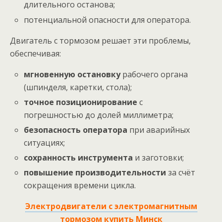
длительного останова;
потенциальной опасности для оператора.
Двигатель с тормозом решает эти проблемы,
обеспечивая:
мгновенную остановку
рабочего органа
(шпинделя, каретки, стола);
точное позиционирование
с
погрешностью до долей миллиметра;
безопасность оператора
при аварийных
ситуациях;
сохранность инструмента
и заготовки;
повышение производительности
за счёт
сокращения времени цикла.
Электродвигатели с электромагнитным
тормозом купить Минск