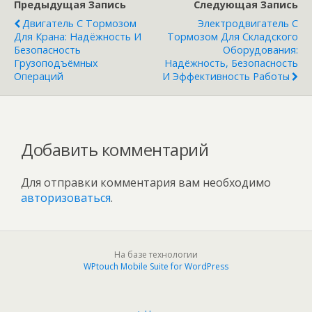
Предыдущая Запись
Следующая Запись
Двигатель С Тормозом
Электродвигатель С
Для Крана: Надёжность И
Тормозом Для Складского
Безопасность
Оборудования:
Грузоподъёмных
Надёжность, Безопасность
Операций
И Эффективность Работы
Добавить комментарий
Для отправки комментария вам необходимо
авторизоваться
.
На базе технологии
WPtouch Mobile Suite for WordPress