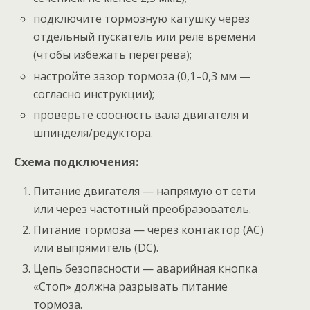
подключите тормозную катушку через
отдельный пускатель или реле времени
(чтобы избежать перегрева);
настройте зазор тормоза (0,1–0,3 мм —
согласно инструкции);
проверьте соосность вала двигателя и
шпинделя/редуктора.
Схема подключения:
Питание двигателя — напрямую от сети
или через частотный преобразователь.
Питание тормоза — через контактор (AC)
или выпрямитель (DC).
Цепь безопасности — аварийная кнопка
«Стоп» должна разрывать питание
тормоза.