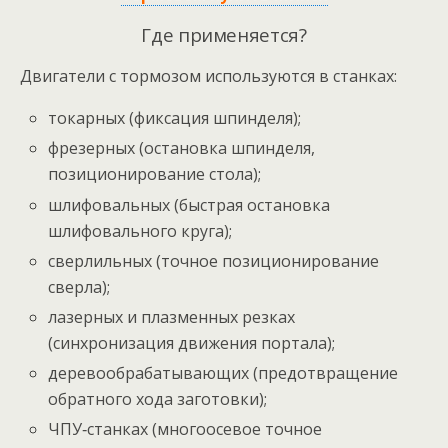
Где применяется?
Двигатели с тормозом используются в станках:
токарных (фиксация шпинделя);
фрезерных (остановка шпинделя,
позиционирование стола);
шлифовальных (быстрая остановка
шлифовального круга);
сверлильных (точное позиционирование
сверла);
лазерных и плазменных резках
(синхронизация движения портала);
деревообрабатывающих (предотвращение
обратного хода заготовки);
ЧПУ‑станках (многоосевое точное