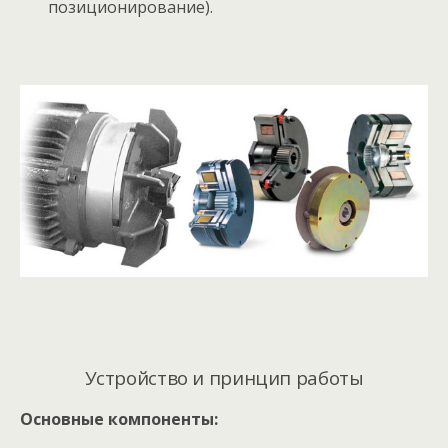
позиционирование).
Устройство и принцип работы
Основные компоненты: