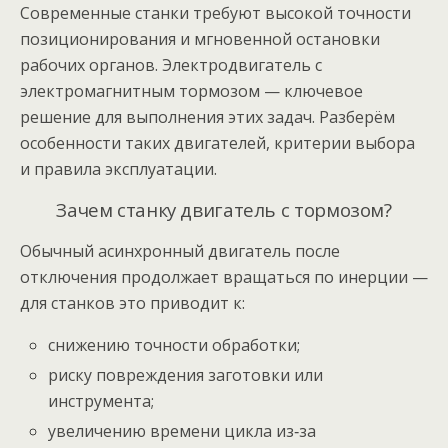
Современные станки требуют высокой точности
позиционирования и мгновенной остановки
рабочих органов. Электродвигатель с
электромагнитным тормозом — ключевое
решение для выполнения этих задач. Разберём
особенности таких двигателей, критерии выбора
и правила эксплуатации.
Зачем станку двигатель с тормозом?
Обычный асинхронный двигатель после
отключения продолжает вращаться по инерции —
для станков это приводит к:
снижению точности обработки;
риску повреждения заготовки или
инструмента;
увеличению времени цикла из‑за