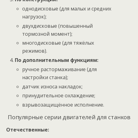
однодисковые (для малых и средних
нагрузок);
двухдисковые (повышенный
тормозной момент);
многодисковые (для тяжёлых
режимов).
По дополнительным функциям:
ручное растормаживание (для
настройки станка);
датчик износа накладок;
принудительное охлаждение;
взрывозащищённое исполнение.
Популярные серии двигателей для станков
Отечественные: