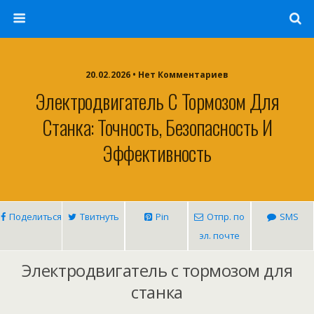
20.02.2026 • Нет Комментариев
Электродвигатель С Тормозом Для
Станка: Точность, Безопасность И
Эффективность
Поделиться
Твитнуть
Pin
Отпр. по
SMS
эл. почте
Электродвигатель с тормозом для
станка