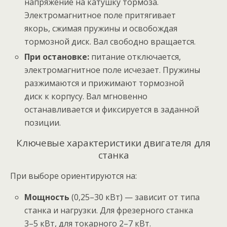
напряжение на катушку тормоза.
Электромагнитное поле притягивает
якорь, сжимая пружины и освобождая
тормозной диск. Вал свободно вращается.
При остановке:
питание отключается,
электромагнитное поле исчезает. Пружины
разжимаются и прижимают тормозной
диск к корпусу. Вал мгновенно
останавливается и фиксируется в заданной
позиции.
Ключевые характеристики двигателя для
станка
При выборе ориентируются на:
Мощность
(0,25–30 кВт) — зависит от типа
станка и нагрузки. Для фрезерного станка
3–5 кВт, для токарного 2–7 кВт.