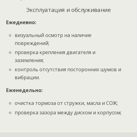
Эксплуатация и обслуживание
Ежедневно:
визуальный осмотр на наличие
повреждений;
проверка крепления двигателя и
заземления;
контроль отсутствия посторонних шумов и
вибрации.
Еженедельно:
очистка тормоза от стружки, масла и СОЖ;
проверка зазора между диском и корпусом;