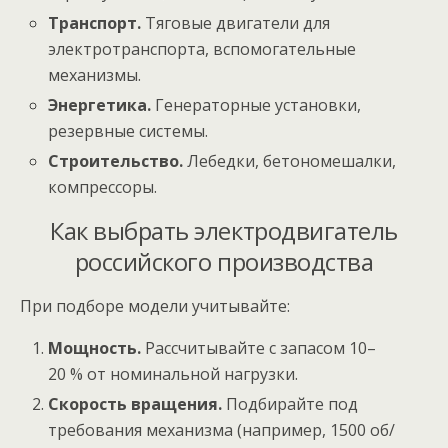
Транспорт.
Тяговые двигатели для
электротранспорта, вспомогательные
механизмы.
Энергетика.
Генераторные установки,
резервные системы.
Строительство.
Лебедки, бетономешалки,
компрессоры.
Как выбрать электродвигатель
российского производства
При подборе модели учитывайте:
Мощность.
Рассчитывайте с запасом 10–
20 % от номинальной нагрузки.
Скорость вращения.
Подбирайте под
требования механизма (например, 1500 об/