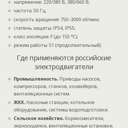
напряжение: 220/380 В, 380/660 В;
частота: 50 Гц;
скорость вращения: 750–3000 об/мин;
степень защиты: IP54, IP55;
класс изоляции: F (до 155 °C);
режим работы: S1 (продолжительный).
Где применяются российские
электродвигатели
Промышленность.
Приводы насосов,
компрессоров, станков, конвейеров,
вентиляционных систем.
ЖКХ.
Насосные станции, котельное
оборудование, системы водоподготовки.
Сельское хозяйство.
Кормосмесители,
зерносушилки, вентиляционные установки.