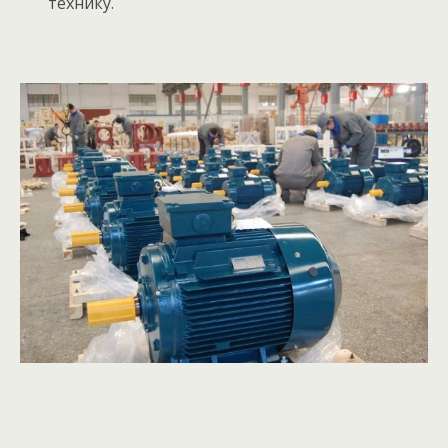
технику.