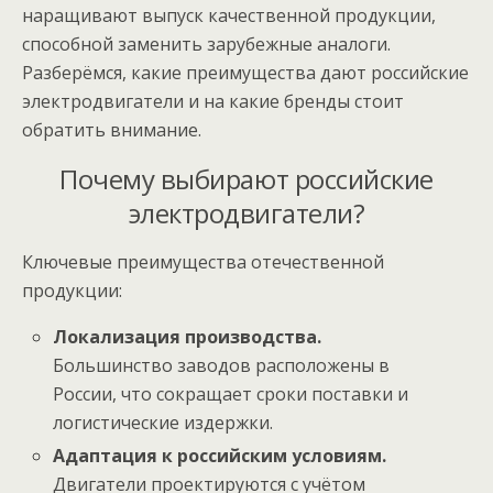
наращивают выпуск качественной продукции,
способной заменить зарубежные аналоги.
Разберёмся, какие преимущества дают российские
электродвигатели и на какие бренды стоит
обратить внимание.
Почему выбирают российские
электродвигатели?
Ключевые преимущества отечественной
продукции:
Локализация производства.
Большинство заводов расположены в
России, что сокращает сроки поставки и
логистические издержки.
Адаптация к российским условиям.
Двигатели проектируются с учётом