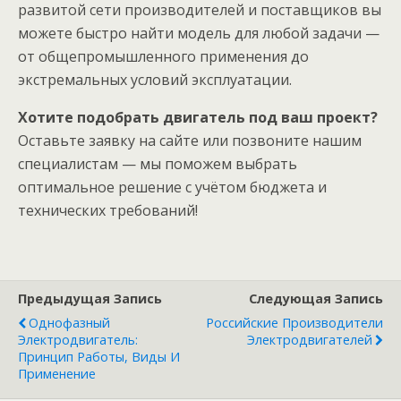
развитой сети производителей и поставщиков вы
можете быстро найти модель для любой задачи —
от общепромышленного применения до
экстремальных условий эксплуатации.
Хотите подобрать двигатель под ваш проект?
Оставьте заявку на сайте или позвоните нашим
специалистам — мы поможем выбрать
оптимальное решение с учётом бюджета и
технических требований!
Предыдущая Запись
Следующая Запись
Однофазный
Российские Производители
Электродвигатель:
Электродвигателей
Принцип Работы, Виды И
Применение