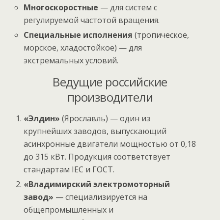
Многоскоростные
— для систем с
регулируемой частотой вращения.
Специальные исполнения
(тропическое,
морское, хладостойкое) — для
экстремальных условий.
Ведущие российские
производители
«Элдин»
(Ярославль) — один из
крупнейших заводов, выпускающий
асинхронные двигатели мощностью от 0,18
до 315 кВт. Продукция соответствует
стандартам IEC и ГОСТ.
«Владимирский электромоторный
завод»
— специализируется на
общепромышленных и