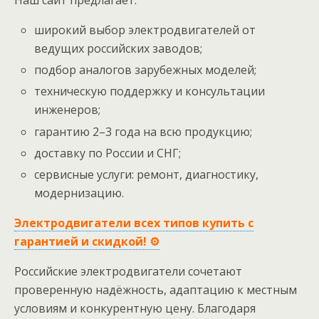
Наш сайт предлагает:
широкий выбор электродвигателей от
ведущих российских заводов;
подбор аналогов зарубежных моделей;
техническую поддержку и консультации
инженеров;
гарантию 2–3 года на всю продукцию;
доставку по России и СНГ;
сервисные услуги: ремонт, диагностику,
модернизацию.
Электродвигатели всех типов купить с
гарантией и скидкой! ⚙️
Российские электродвигатели сочетают
проверенную надёжность, адаптацию к местным
условиям и конкурентную цену. Благодаря