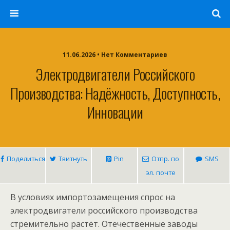
11.06.2026 • Нет Комментариев
Электродвигатели Российского
Производства: Надёжность, Доступность,
Инновации
Поделиться
Твитнуть
Pin
Отпр. по
SMS
эл. почте
В условиях импортозамещения спрос на
электродвигатели российского производства
стремительно растёт. Отечественные заводы