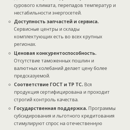
сурового климата, перепадов температур и
нестабильности энергосетей.
Доступность запчастей и сервиса.
Сервисные центры и склады
комплектующих есть во всех крупных
регионах.
Ценовая конкурентоспособность.
Отсутствие таможенных пошлин и
валютных колебаний делает цену более
предсказуемой.
Соответствие ГОСТ и ТР ТС.
Вся
продукция сертифицирована и проходит
строгий контроль качества.
Государственная поддержка.
Программы
субсидирования и льготного кредитования
стимулируют спрос на отечественную