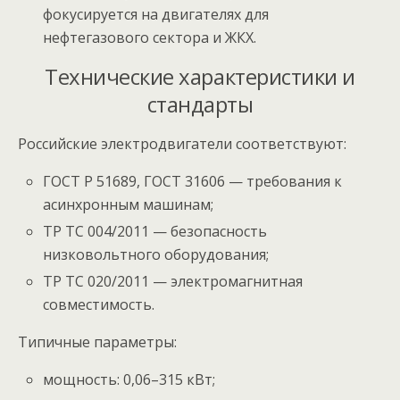
фокусируется на двигателях для
нефтегазового сектора и ЖКХ.
Технические характеристики и
стандарты
Российские электродвигатели соответствуют:
ГОСТ Р 51689, ГОСТ 31606 — требования к
асинхронным машинам;
ТР ТС 004/2011 — безопасность
низковольтного оборудования;
ТР ТС 020/2011 — электромагнитная
совместимость.
Типичные параметры:
мощность: 0,06–315 кВт;