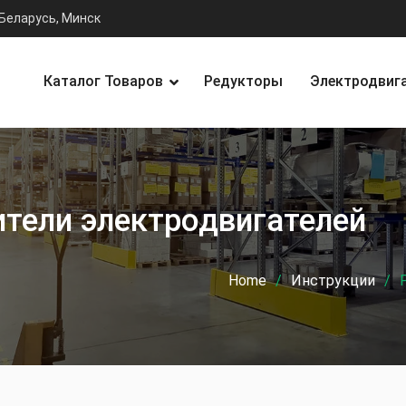
Беларусь, Минск
Каталог Товаров
Редукторы
Электродвиг
ители электродвигателей
Home
Инструкции