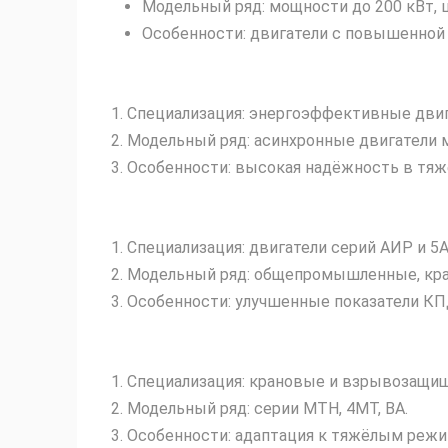
Модельный ряд: мощности до 200 кВт,
Особенности: двигатели с повышенной 
Специализация: энергоэффективные двига
Модельный ряд: асинхронные двигатели 
Особенности: высокая надёжность в тяж
Специализация: двигатели серий АИР и 5А
Модельный ряд: общепромышленные, кр
Особенности: улучшенные показатели КП
Специализация: крановые и взрывозащищ
Модельный ряд: серии МТН, 4МТ, ВА.
Особенности: адаптация к тяжёлым режи