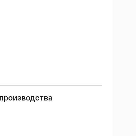
 производства