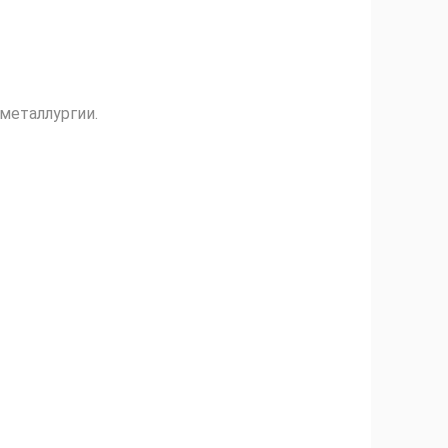
металлургии.