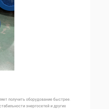
ляет получить оборудование быстрее.
стабильности энергосетей и других