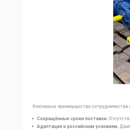
Ключевые преимущества сотрудничества 
Сокращённые сроки поставки.
Отсутстви
Адаптация к российским условиям.
Двиг