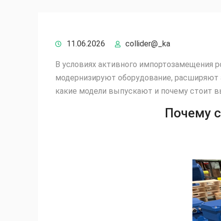
11.06.2026
collider@_ka
В условиях активного импортозамещения 
модернизируют оборудование, расширяют а
какие модели выпускают и почему стоит в
Почему с