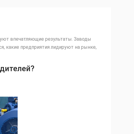
руют впечатляющие результаты. Заводы
, какие предприятия лидируют на рынке,
одителей?