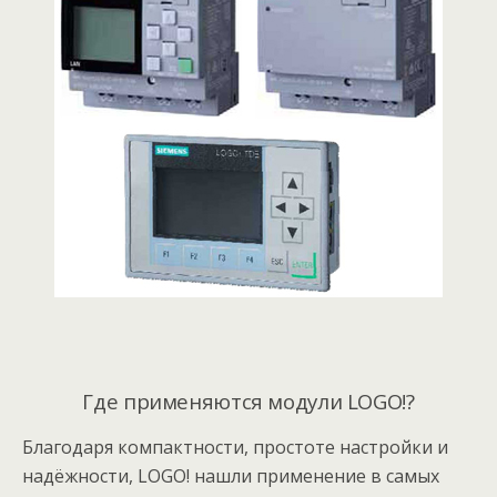
Где применяются модули LOGO!?
Благодаря компактности, простоте настройки и
надёжности, LOGO! нашли применение в самых