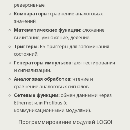
реверсивные.
Компараторы:
сравнение аналоговых
значений.
Математические функции:
сложение,
вычитание, умножение, деление.
Триггеры:
RS‑триггеры для запоминания
состояний.
Генераторы импульсов:
для тестирования
и сигнализации.
Аналоговая обработка:
чтение и
сравнение аналоговых сигналов.
Сетевые функции:
обмен данными через
Ethernet или Profibus (с
коммуникационными модулями).
Программирование модулей LOGO!