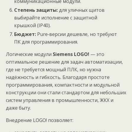
коммуникационные модули.
Степень защиты:
для уличных щитов
выбирайте исполнение с защитной
крышкой (IP40).
Бюджет:
Pure‑версии дешевле, но требуют
ПК для программирования.
Логические модули
Siemens LOGO!
— это
оптимальное решение для задач автоматизации,
где не требуется мощный ПЛК, но нужна
надёжность и гибкость. Благодаря простоте
программирования, компактности и модульной
конструкции они стали стандартом для небольших
систем управления в промышленности, ЖКХ и
даже быту.
Внедрение LOGO! позволяет: