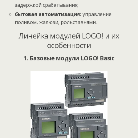
задержкой срабатывания;
бытовая автоматизация:
управление
поливом, жалюзи, рольставнями.
Линейка модулей LOGO! и их
особенности
1. Базовые модули LOGO! Basic