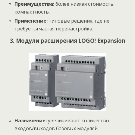
Преимущества:
более низкая стоимость,
компактность.
Применение:
типовые решения, где не
требуется частая перенастройка.
3. Модули расширения LOGO! Expansion
Назначение:
увеличивают количество
входов/выходов базовых модулей.