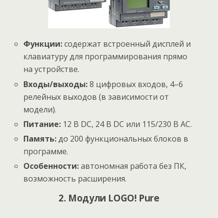
Функции:
содержат встроенный дисплей и
клавиатуру для программирования прямо
на устройстве.
Входы/выходы:
8 цифровых входов, 4–6
релейных выходов (в зависимости от
модели).
Питание:
12 В DC, 24 В DC или 115/230 В AC.
Память:
до 200 функциональных блоков в
программе.
Особенности:
автономная работа без ПК,
возможность расширения.
2. Модули LOGO! Pure