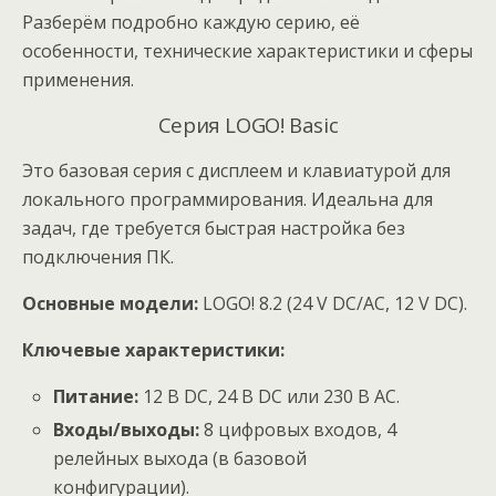
Разберём подробно каждую серию, её
особенности, технические характеристики и сферы
применения.
Серия LOGO! Basic
Это базовая серия с дисплеем и клавиатурой для
локального программирования. Идеальна для
задач, где требуется быстрая настройка без
подключения ПК.
Основные модели:
LOGO! 8.2 (24 V DC/AC, 12 V DC).
Ключевые характеристики:
Питание:
12 В DC, 24 В DC или 230 В AC.
Входы/выходы:
8 цифровых входов, 4
релейных выхода (в базовой
конфигурации).