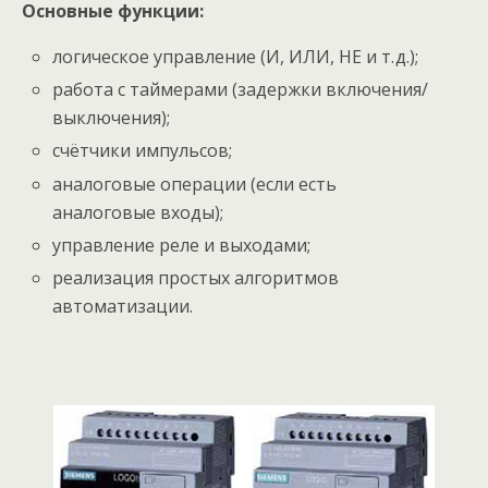
Основные функции:
логическое управление (И, ИЛИ, НЕ и т. д.);
работа с таймерами (задержки включения/
выключения);
счётчики импульсов;
аналоговые операции (если есть
аналоговые входы);
управление реле и выходами;
реализация простых алгоритмов
автоматизации.