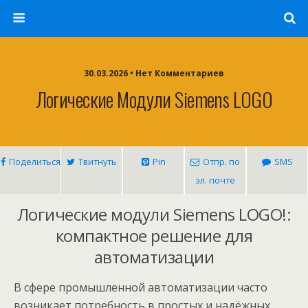
30.03.2026 • Нет Комментариев
Логические Модули Siemens LOGO
Поделиться
Твитнуть
Pin
Отпр. по
SMS
эл. почте
Логические модули Siemens LOGO!:
компактное решение для
автоматизации
В сфере промышленной автоматизации часто
возникает потребность в простых и надёжных