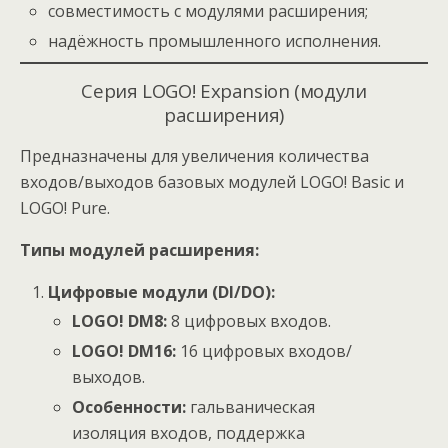
совместимость с модулями расширения;
надёжность промышленного исполнения.
Серия LOGO! Expansion (модули
расширения)
Предназначены для увеличения количества
входов/выходов базовых модулей LOGO! Basic и
LOGO! Pure.
Типы модулей расширения:
Цифровые модули (DI/DO):
LOGO! DM8:
8 цифровых входов.
LOGO! DM16:
16 цифровых входов/
выходов.
Особенности:
гальваническая
изоляция входов, поддержка