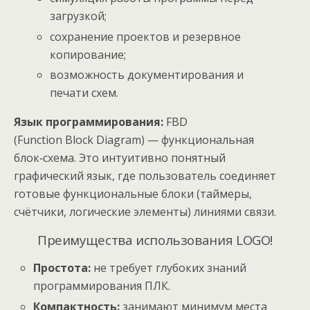
загрузкой;
сохранение проектов и резервное
копирование;
возможность документирования и
печати схем.
Язык программирования:
FBD
(Function Block Diagram) — функциональная
блок‑схема. Это интуитивно понятный
графический язык, где пользователь соединяет
готовые функциональные блоки (таймеры,
счётчики, логические элементы) линиями связи.
Преимущества использования LOGO!
Простота:
не требует глубоких знаний
программирования ПЛК.
Компактность:
занимают минимум места