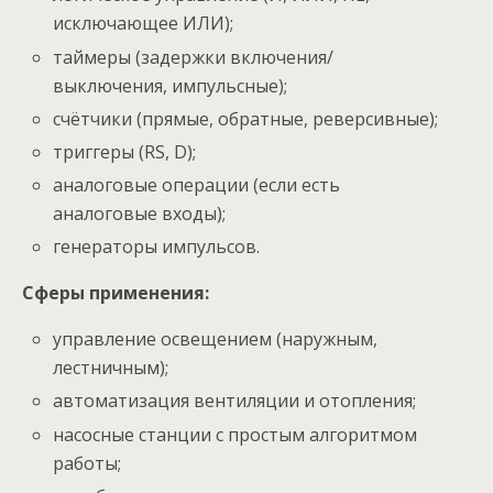
исключающее ИЛИ);
таймеры (задержки включения/
выключения, импульсные);
счётчики (прямые, обратные, реверсивные);
триггеры (RS, D);
аналоговые операции (если есть
аналоговые входы);
генераторы импульсов.
Сферы применения:
управление освещением (наружным,
лестничным);
автоматизация вентиляции и отопления;
насосные станции с простым алгоритмом
работы;