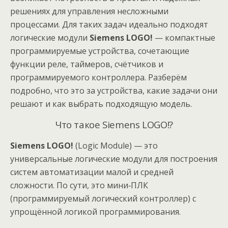
решениях для управления несложными
процессами. Для таких задач идеально подходят
логические модули
Siemens LOGO!
— компактные
программируемые устройства, сочетающие
функции реле, таймеров, счётчиков и
программируемого контроллера. Разберём
подробно, что это за устройства, какие задачи они
решают и как выбрать подходящую модель.
Что такое Siemens LOGO!?
Siemens LOGO!
(Logic Module) — это
универсальные логические модули для построения
систем автоматизации малой и средней
сложности. По сути, это мини‑ПЛК
(программируемый логический контроллер) с
упрощённой логикой программирования.