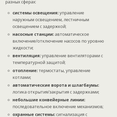
разных сферах:
системы освещения:
управление
наружным освещением, лестничным
освещением с задержкой;
насосные станции:
автоматическое
включение/отключение насосов по уровню
жидкости;
вентиляция:
управление вентиляторами с
температурной защитой;
отопление:
термостаты, управление
котлами;
автоматические ворота и шлагбаумы:
логика открытия/закрытия с задержками;
небольшие конвейерные линии:
последовательное включение механизмов;
охранные системы:
сигнализация с