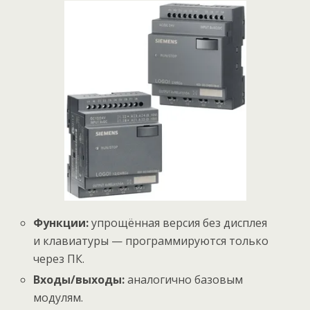
Функции:
упрощённая версия без дисплея
и клавиатуры — программируются только
через ПК.
Входы/выходы:
аналогично базовым
модулям.