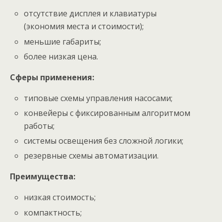
отсутствие дисплея и клавиатуры
(экономия места и стоимости);
меньшие габариты;
более низкая цена.
Сферы применения:
типовые схемы управления насосами;
конвейеры с фиксированным алгоритмом
работы;
системы освещения без сложной логики;
резервные схемы автоматизации.
Преимущества:
низкая стоимость;
компактность;