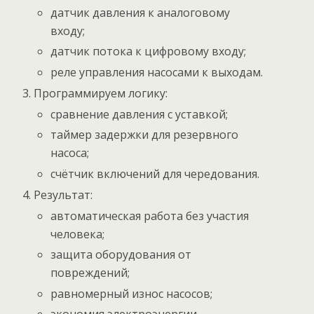
датчик давления к аналоговому
входу;
датчик потока к цифровому входу;
реле управления насосами к выходам.
Программируем логику:
сравнение давления с уставкой;
таймер задержки для резервного
насоса;
счётчик включений для чередования.
Результат:
автоматическая работа без участия
человека;
защита оборудования от
повреждений;
равномерный износ насосов;