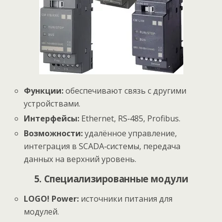
Функции:
обеспечивают связь с другими
устройствами.
Интерфейсы:
Ethernet, RS‑485, Profibus.
Возможности:
удалённое управление,
интеграция в SCADA‑системы, передача
данных на верхний уровень.
5. Специализированные модули
LOGO! Power:
источники питания для
модулей.