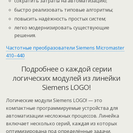
сократить затраты на автоматизацию;
быстро реализовать типовые алгоритмы;
повысить надёжность простых систем;
легко модернизировать существующие
решения.
Частотные преобразователи Siemens Micromaster
410–440
Подробнее о каждой серии
логических модулей из линейки
Siemens LOGO!
Логические модули Siemens LOGO! — это
компактные программируемые устройства для
автоматизации несложных процессов. Линейка
включает несколько серий, каждая из которых
оптимизирована под определённые задачи.