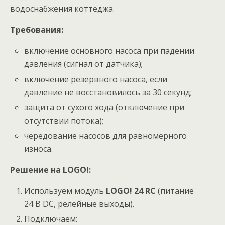
водоснабжения коттеджа.
Требования:
включение основного насоса при падении
давления (сигнал от датчика);
включение резервного насоса, если
давление не восстановилось за 30 секунд;
защита от сухого хода (отключение при
отсутствии потока);
чередование насосов для равномерного
износа.
Решение на LOGO!:
Используем модуль
LOGO! 24 RC
(питание
24 В DC, релейные выходы).
Подключаем: