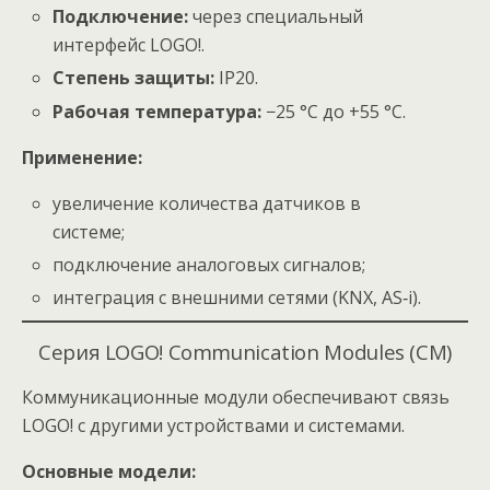
Подключение:
через специальный
интерфейс LOGO!.
Степень защиты:
IP20.
Рабочая температура:
−25 °C до +55 °C.
Применение:
увеличение количества датчиков в
системе;
подключение аналоговых сигналов;
интеграция с внешними сетями (KNX, AS‑i).
Серия LOGO! Communication Modules (CM)
Коммуникационные модули обеспечивают связь
LOGO! с другими устройствами и системами.
Основные модели: