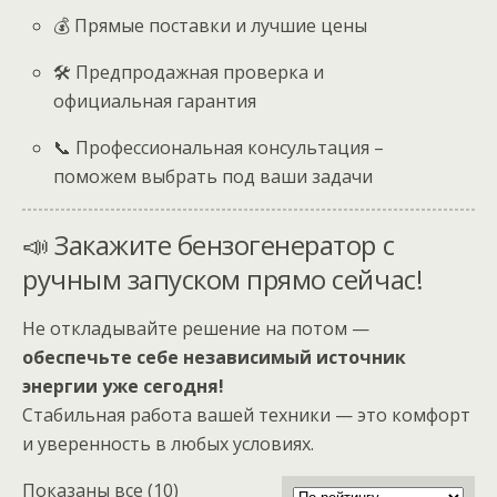
💰 Прямые поставки и лучшие цены
🛠 Предпродажная проверка и
официальная гарантия
📞 Профессиональная консультация –
поможем выбрать под ваши задачи
📣 Закажите бензогенератор с
ручным запуском прямо сейчас!
Не откладывайте решение на потом —
обеспечьте себе независимый источник
энергии уже сегодня!
Стабильная работа вашей техники — это комфорт
и уверенность в любых условиях.
Сортировка:
Показаны все (10)