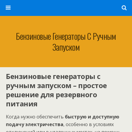
Бензиновые Генераторы С Ручным
Запуском
Бензиновые генераторы с
ручным запуском – простое
решение для резервного
питания
Когда нужно обеспечить
быструю и доступную
подачу электричества
, особенно в условиях