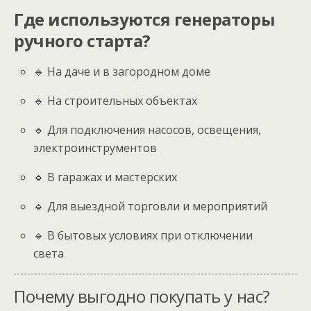
Где используются генераторы
ручного старта?
🔹 На даче и в загородном доме
🔹 На строительных объектах
🔹 Для подключения насосов, освещения,
электроинструментов
🔹 В гаражах и мастерских
🔹 Для выездной торговли и мероприятий
🔹 В бытовых условиях при отключении
света
Почему выгодно покупать у нас?