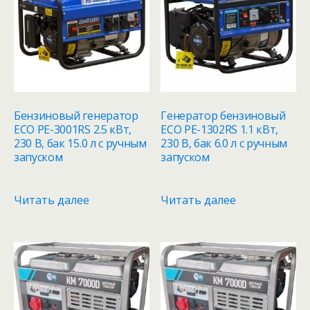
Бензиновый генератор
Генератор бензиновый
ECO PE-3001RS 2.5 кВт,
ECO PE-1302RS 1.1 кВт,
230 В, бак 15.0 л с ручным
230 В, бак 6.0 л с ручным
запуском
запуском
Читать далее
Читать далее