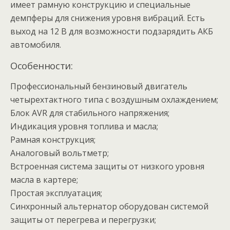
имеет рамную конструкцию и специальные
демпферы для снижения уровня вибраций. Есть
выход на 12 В для возможности подзарядить АКБ
автомобиля.
Особенности:
Профессиональный бензиновый двигатель
четырехтактного типа с воздушным охлаждением;
Блок AVR для стабильного напряжения;
Индикация уровня топлива и масла;
Рамная конструкция;
Аналоговый вольтметр;
Встроенная система защиты от низкого уровня
масла в картере;
Простая эксплуатация;
Синхронный альтернатор оборудован системой
защиты от перегрева и перегрузки;