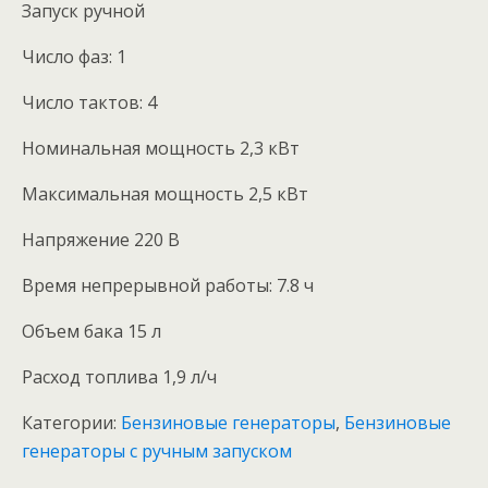
Запуск ручной
Число фаз: 1
Число тактов: 4
Номинальная мощность 2,3 кВт
Максимальная мощность 2,5 кВт
Напряжение 220 В
Время непрерывной работы: 7.8 ч
Объем бака 15 л
Расход топлива 1,9 л/ч
Категории:
Бензиновые генераторы
,
Бензиновые
генераторы с ручным запуском