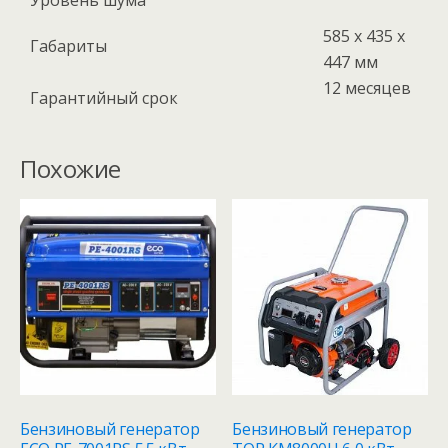
585 x 435 x
Габариты
447 мм
12 месяцев
Гарантийный срок
Похожие
Бензиновый генератор
Бензиновый генератор