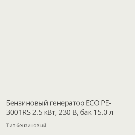
Бензиновый генератор ECO PE-
3001RS 2.5 кВт, 230 В, бак 15.0 л
Тип бензиновый