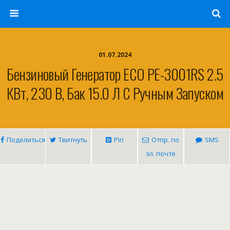
01.07.2024
Бензиновый Генератор ECO PE-3001RS 2.5
КВт, 230 В, Бак 15.0 Л С Ручным Запуском
Поделиться
Твитнуть
Pin
Отпр. по
SMS
эл. почте