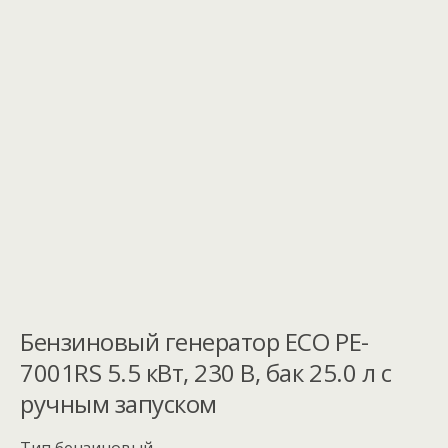
Бензиновый генератор ECO PE-
7001RS 5.5 кВт, 230 В, бак 25.0 л с
ручным запуском
Тип бензиновый