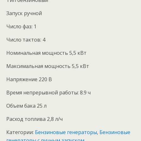
Запуск ручной
Число фаз: 1
Число тактов: 4
Номинальная мощность 5,5 кВт
Максимальная мощность 5,5 кВт
Напряжение 220 В
Время непрерывной работы: 8.9 ч
Объем бака 25 л
Расход топлива 2,8 л/ч
Категории:
Бензиновые генераторы
,
Бензиновые
генераторы с ручным запуском