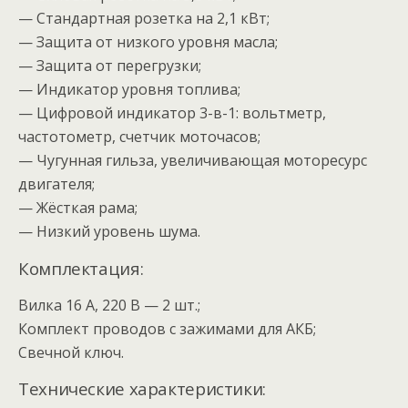
— Стандартная розетка на 2,1 кВт;
— Защита от низкого уровня масла;
— Защита от перегрузки;
— Индикатор уровня топлива;
— Цифровой индикатор 3-в-1: вольтметр,
частотометр, счетчик моточасов;
— Чугунная гильза, увеличивающая моторесурс
двигателя;
— Жёсткая рама;
— Низкий уровень шума.
Комплектация:
Вилка 16 А, 220 В — 2 шт.;
Комплект проводов с зажимами для АКБ;
Свечной ключ.
Технические характеристики: