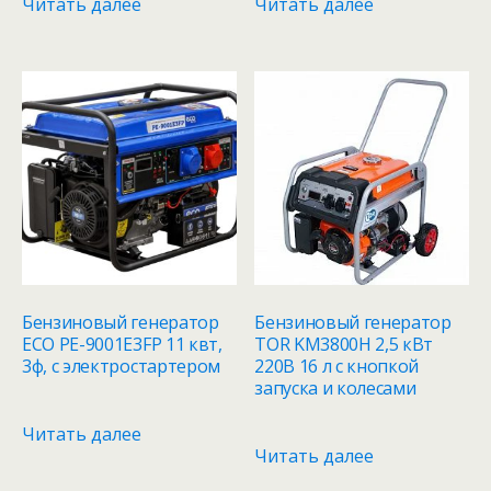
Читать далее
Читать далее
Бензиновый генератор
Бензиновый генератор
ECO PE-9001E3FP 11 квт,
TOR KM3800H 2,5 кВт
3ф, с электростартером
220В 16 л с кнопкой
запуска и колесами
Читать далее
Читать далее