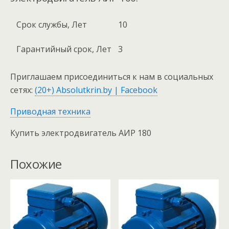
Срок службы, Лет
10
Гарантийный срок, Лет
3
Приглашаем присоединиться к нам в социальных
сетях:
(20+) Absolutkrin.by | Facebook
Приводная техника
Купить электродвигатель АИР 180
Похожие