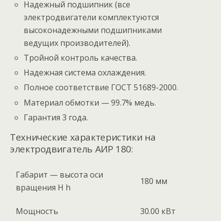
Надежный подшипник (все
электродвигатели комплектуются
высоконадежными подшипниками
ведущих производителей).
Тройной контроль качества.
Надежная система охлаждения.
Полное соответствие ГОСТ 51689-2000.
Материал обмотки — 99.7% медь.
Гарантия 3 года.
Технические характеристики на
электродвигатель АИР 180:
Габарит — высота оси
180 мм
вращения H h
Мощность
30.00 кВт