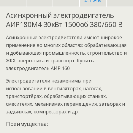
эл. почте
Асинхронный электродвигатель
АИР180M4 30кВт 1500об 380/660 В
Асинхронные электродвигатели имеют широкое
применение во многих областях: обрабатывающая
и добывающая промышленность, строительство и
ЖКХ, энергетика и транспорт. Купить
электродвигатель АИР 160
Электродвигатели незаменимы при
использовании в вентиляторах, насосах,
транспортёрах, обрабатывающих станках,
смесителях, механизмах перемещения, затворах и
задвижках, компрессорах и др.
Преимущества: