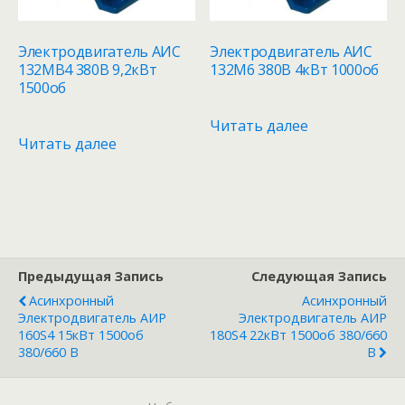
Электродвигатель АИС
Электродвигатель АИС
132MB4 380В 9,2кВт
132M6 380В 4кВт 1000об
1500об
Читать далее
Читать далее
Предыдущая Запись
Следующая Запись
Асинхронный
Асинхронный
Электродвигатель АИР
Электродвигатель АИР
160S4 15кВт 1500об
180S4 22кВт 1500об 380/660
380/660 В
В