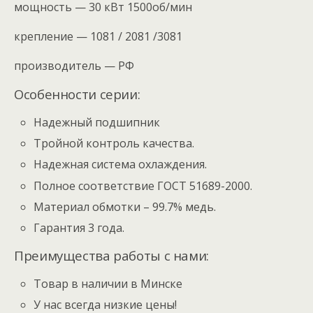
мощность — 30 кВт 1500об/мин
крепление — 1081 / 2081 /3081
производитель — РФ
Особенности серии:
Надежный подшипник
Тройной контроль качества.
Надежная система охлаждения.
Полное соответствие ГОСТ 51689-2000.
Материал обмотки – 99.7% медь.
Гарантия 3 года.
Преимущества работы с нами:
Товар в наличии в Минске
У нас всегда низкие цены!