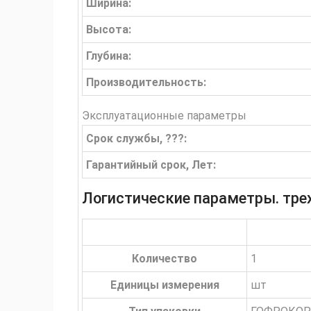
Ширина:
Высота:
Глубина:
Производительность:
Эксплуатационные параметры
Срок службы, ???:
Гарантийный срок, Лет:
Логистические параметры. тр
Количество
1
Единицы измерения
шт