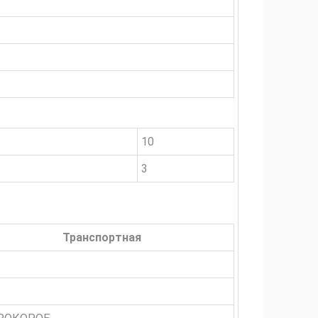
10
3
Транспортная