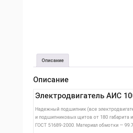
Описание
Описание
Электродвигатель АИС 1
Надежный подшипник (все электродвигат
и подшипниковых щитов от 180 габарита и
ГОСТ 51689-2000. Материал обмотки — 99.